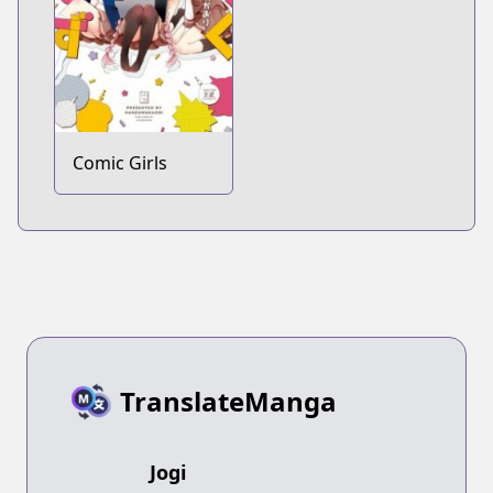
Comic Girls
TranslateManga
Jogi