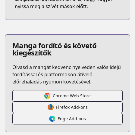
nyissa meg a szívét mások előtt.
Manga fordító és követő
kiegészítők
Olvasd a mangát kedvenc nyelveden valós idejű
fordítással és platformokon átívelő
előrehaladás nyomon követésével.
Chrome Web Store
Firefox Add-ons
Edge Add-ons