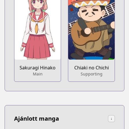
Sakuragi Hinako
Chiaki no Chichi
Main
Supporting
Ajánlott manga
↓