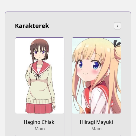
Karakterek
↓
Hagino Chiaki
Hiiragi Mayuki
Main
Main