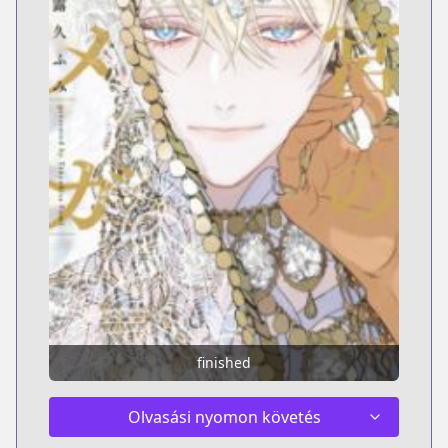
finished
Olvasási nyomon követés