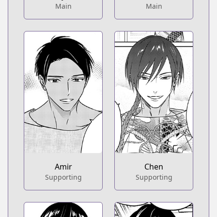
Main
Main
Amir
Chen
Supporting
Supporting