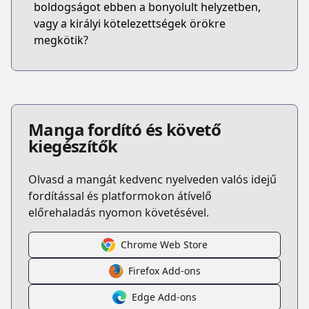
boldogságot ebben a bonyolult helyzetben,
vagy a királyi kötelezettségek örökre
megkötik?
Manga fordító és követő
kiegészítők
Olvasd a mangát kedvenc nyelveden valós idejű
fordítással és platformokon átívelő
előrehaladás nyomon követésével.
Chrome Web Store
Firefox Add-ons
Edge Add-ons