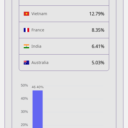
12.79%
Vietnam
8.35%
France
6.41%
India
5.03%
Australia