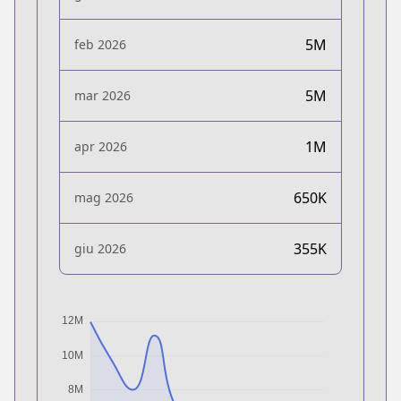
5M
feb 2026
5M
mar 2026
1M
apr 2026
650K
mag 2026
355K
giu 2026