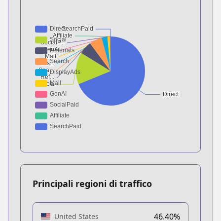
Principali regioni di traffico
46.40%
United States