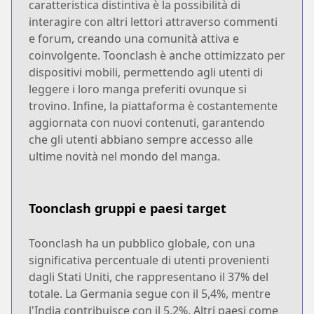
caratteristica distintiva è la possibilità di
interagire con altri lettori attraverso commenti
e forum, creando una comunità attiva e
coinvolgente. Toonclash è anche ottimizzato per
dispositivi mobili, permettendo agli utenti di
leggere i loro manga preferiti ovunque si
trovino. Infine, la piattaforma è costantemente
aggiornata con nuovi contenuti, garantendo
che gli utenti abbiano sempre accesso alle
ultime novità nel mondo del manga.
Toonclash gruppi e paesi target
Toonclash ha un pubblico globale, con una
significativa percentuale di utenti provenienti
dagli Stati Uniti, che rappresentano il 37% del
totale. La Germania segue con il 5,4%, mentre
l'India contribuisce con il 5,2%. Altri paesi come