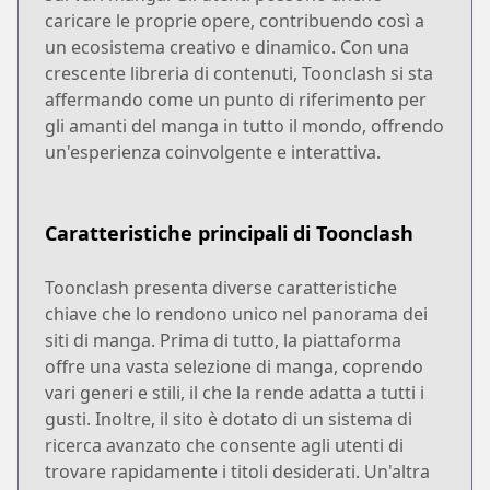
caricare le proprie opere, contribuendo così a
un ecosistema creativo e dinamico. Con una
crescente libreria di contenuti, Toonclash si sta
affermando come un punto di riferimento per
gli amanti del manga in tutto il mondo, offrendo
un'esperienza coinvolgente e interattiva.
Caratteristiche principali di Toonclash
Toonclash presenta diverse caratteristiche
chiave che lo rendono unico nel panorama dei
siti di manga. Prima di tutto, la piattaforma
offre una vasta selezione di manga, coprendo
vari generi e stili, il che la rende adatta a tutti i
gusti. Inoltre, il sito è dotato di un sistema di
ricerca avanzato che consente agli utenti di
trovare rapidamente i titoli desiderati. Un'altra