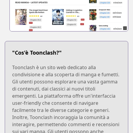
"Cos'è Toonclash?"
Toonclash è un sito web dedicato alla
condivisione e alla scoperta di manga e fumetti.
Gli utenti possono esplorare una vasta gamma
di contenuti, dai classici ai nuovi titoli
emergenti. La piattaforma offre un'interfaccia
user-friendly che consente di navigare
facilmente tra le diverse categorie e generi.
Inoltre, Toonclash incoraggia la comunità a
interagire, permettendo commenti e recensioni
sui vari manga. Gli utenti possono anche