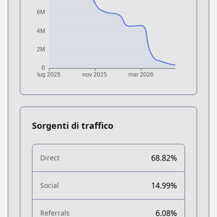
Sorgenti di traffico
68.82%
Direct
14.99%
Social
6.08%
Referrals