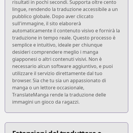
risultati in pochi secondi. Supporta oltre cento
lingue, rendendo la traduzione accessibile a un
pubblico globale. Dopo aver cliccato
sull'immagine, il sito elaborerà
automaticamente il contenuto visivo e fornirà la
traduzione in tempo reale. Questo processo è
semplice e intuitivo, ideale per chiunque
desideri comprendere meglio i manga
giapponesi o altri contenuti visivi. Non è
necessario alcun software aggiuntivo, e puoi
utilizzare il servizio direttamente dal tuo
browser. Sia che tu sia un appassionato di
manga o un lettore occasionale,
TranslateManga rende la traduzione delle
immagini un gioco da ragazzi.