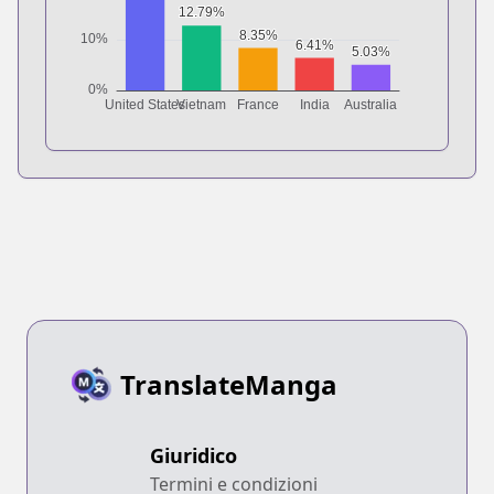
TranslateManga
Giuridico
Termini e condizioni