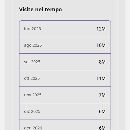
Visite nel tempo
12M
lug 2025
10M
ago 2025
8M
set 2025
11M
ott 2025
7M
nov 2025
6M
dic 2025
6M
gen 2026