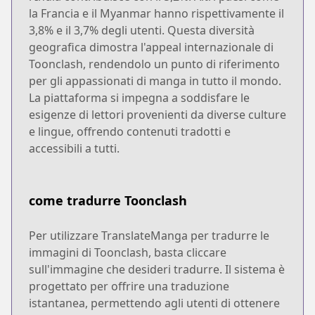
la Francia e il Myanmar hanno rispettivamente il
3,8% e il 3,7% degli utenti. Questa diversità
geografica dimostra l'appeal internazionale di
Toonclash, rendendolo un punto di riferimento
per gli appassionati di manga in tutto il mondo.
La piattaforma si impegna a soddisfare le
esigenze di lettori provenienti da diverse culture
e lingue, offrendo contenuti tradotti e
accessibili a tutti.
come tradurre Toonclash
Per utilizzare TranslateManga per tradurre le
immagini di Toonclash, basta cliccare
sull'immagine che desideri tradurre. Il sistema è
progettato per offrire una traduzione
istantanea, permettendo agli utenti di ottenere