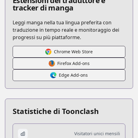
Estensioni del traduttore e
tracker di manga
Leggi manga nella tua lingua preferita con
traduzione in tempo reale e monitoraggio dei
progressi su più piattaforme.
Chrome Web Store
Firefox Add-ons
Edge Add-ons
Statistiche di Toonclash
Visitatori unici mensili