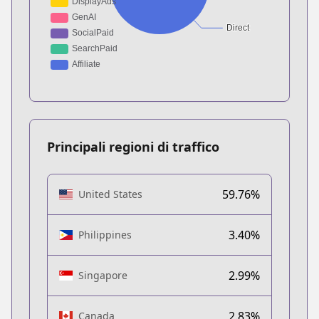
Principali regioni di traffico
59.76%
United States
3.40%
Philippines
2.99%
Singapore
2.83%
Canada