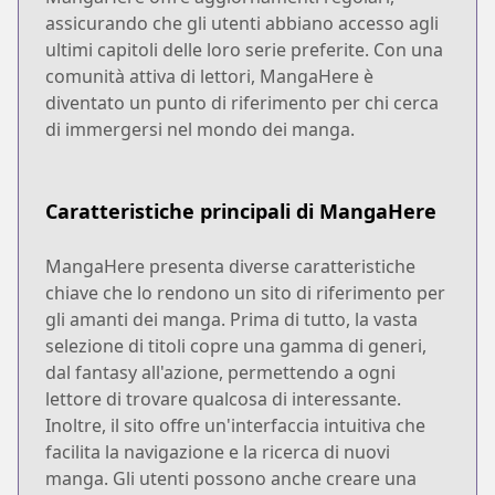
assicurando che gli utenti abbiano accesso agli
ultimi capitoli delle loro serie preferite. Con una
comunità attiva di lettori, MangaHere è
diventato un punto di riferimento per chi cerca
di immergersi nel mondo dei manga.
Caratteristiche principali di MangaHere
MangaHere presenta diverse caratteristiche
chiave che lo rendono un sito di riferimento per
gli amanti dei manga. Prima di tutto, la vasta
selezione di titoli copre una gamma di generi,
dal fantasy all'azione, permettendo a ogni
lettore di trovare qualcosa di interessante.
Inoltre, il sito offre un'interfaccia intuitiva che
facilita la navigazione e la ricerca di nuovi
manga. Gli utenti possono anche creare una