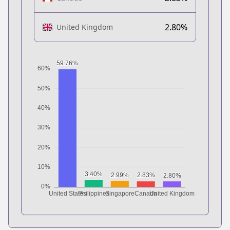
2.80%
United Kingdom