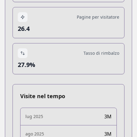
Pagine per visitatore
26.4
Tasso di rimbalzo
27.9%
Visite nel tempo
3M
lug 2025
3M
ago 2025