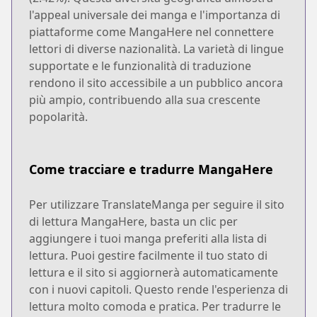
l'appeal universale dei manga e l'importanza di
piattaforme come MangaHere nel connettere
lettori di diverse nazionalità. La varietà di lingue
supportate e le funzionalità di traduzione
rendono il sito accessibile a un pubblico ancora
più ampio, contribuendo alla sua crescente
popolarità.
Come tracciare e tradurre MangaHere
Per utilizzare TranslateManga per seguire il sito
di lettura MangaHere, basta un clic per
aggiungere i tuoi manga preferiti alla lista di
lettura. Puoi gestire facilmente il tuo stato di
lettura e il sito si aggiornerà automaticamente
con i nuovi capitoli. Questo rende l'esperienza di
lettura molto comoda e pratica. Per tradurre le