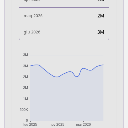
2M
mag 2026
3M
giu 2026