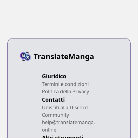
TranslateManga
Giuridico
Termini e condizioni
Politica della Privacy
Contatti
Unisciti alla Discord
Community
help@translatemanga.
online
Altri strumenti