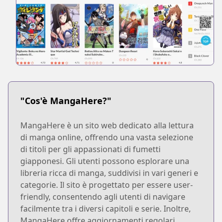
"Cos'è MangaHere?"
MangaHere è un sito web dedicato alla lettura
di manga online, offrendo una vasta selezione
di titoli per gli appassionati di fumetti
giapponesi. Gli utenti possono esplorare una
libreria ricca di manga, suddivisi in vari generi e
categorie. Il sito è progettato per essere user-
friendly, consentendo agli utenti di navigare
facilmente tra i diversi capitoli e serie. Inoltre,
MangaHere offre aggiornamenti regolari,