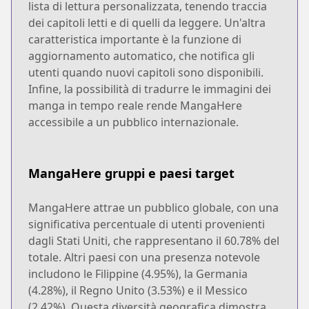
lista di lettura personalizzata, tenendo traccia
dei capitoli letti e di quelli da leggere. Un'altra
caratteristica importante è la funzione di
aggiornamento automatico, che notifica gli
utenti quando nuovi capitoli sono disponibili.
Infine, la possibilità di tradurre le immagini dei
manga in tempo reale rende MangaHere
accessibile a un pubblico internazionale.
MangaHere gruppi e paesi target
MangaHere attrae un pubblico globale, con una
significativa percentuale di utenti provenienti
dagli Stati Uniti, che rappresentano il 60.78% del
totale. Altri paesi con una presenza notevole
includono le Filippine (4.95%), la Germania
(4.28%), il Regno Unito (3.53%) e il Messico
(2.42%). Questa diversità geografica dimostra