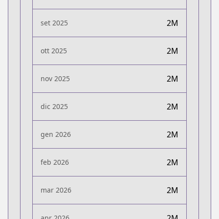
2M
set 2025
2M
ott 2025
2M
nov 2025
2M
dic 2025
2M
gen 2026
2M
feb 2026
2M
mar 2026
2M
apr 2026