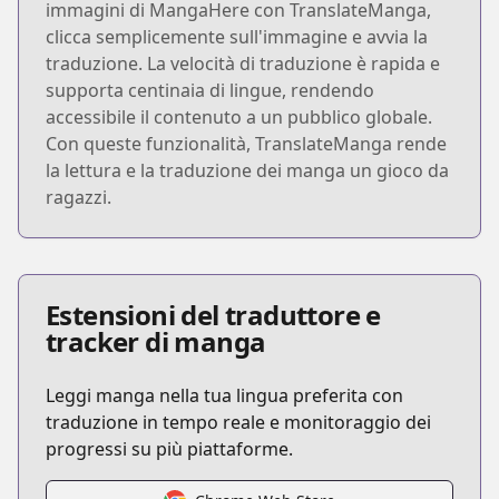
immagini di MangaHere con TranslateManga,
clicca semplicemente sull'immagine e avvia la
traduzione. La velocità di traduzione è rapida e
supporta centinaia di lingue, rendendo
accessibile il contenuto a un pubblico globale.
Con queste funzionalità, TranslateManga rende
la lettura e la traduzione dei manga un gioco da
ragazzi.
Estensioni del traduttore e
tracker di manga
Leggi manga nella tua lingua preferita con
traduzione in tempo reale e monitoraggio dei
progressi su più piattaforme.