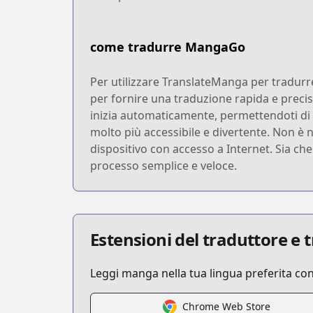
come tradurre MangaGo
Per utilizzare TranslateManga per tradurr
per fornire una traduzione rapida e precis
inizia automaticamente, permettendoti di v
molto più accessibile e divertente. Non è 
dispositivo con accesso a Internet. Sia c
processo semplice e veloce.
Estensioni del traduttore e
Leggi manga nella tua lingua preferita co
Chrome Web Store