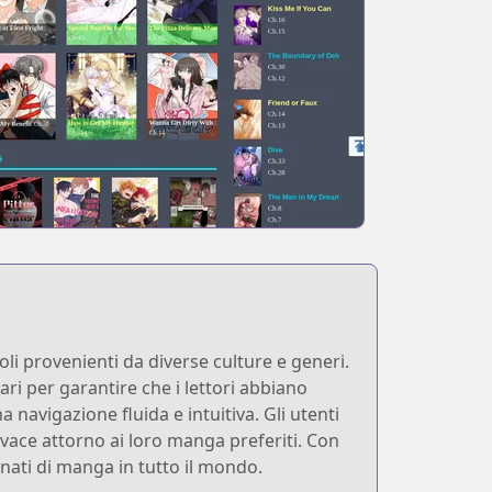
li provenienti da diverse culture e generi.
ri per garantire che i lettori abbiano
navigazione fluida e intuitiva. Gli utenti
vace attorno ai loro manga preferiti. Con
nati di manga in tutto il mondo.