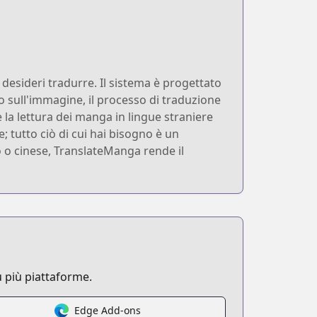
desideri tradurre. Il sistema è progettato
o sull'immagine, il processo di traduzione
 la lettura dei manga in lingue straniere
 tutto ciò di cui hai bisogno è un
 o cinese, TranslateManga rende il
 più piattaforme.
Edge Add-ons