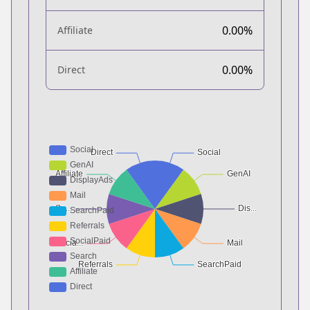
0.00%
Affiliate
0.00%
Direct