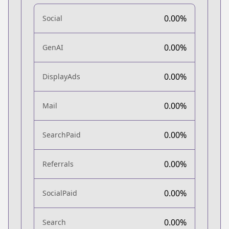
0.00%
Social
0.00%
GenAI
0.00%
DisplayAds
0.00%
Mail
0.00%
SearchPaid
0.00%
Referrals
0.00%
SocialPaid
0.00%
Search