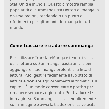
Stati Uniti e in India. Questo dimostra l'ampia
popolarità di Summanga tra i lettori di manga in
diverse regioni, rendendolo un punto di
riferimento per gli amanti dei manga in tutto il
mondo.
Come tracciare e tradurre summanga
Per utilizzare TranslateManga e tenere traccia
della lettura su Summanga, basta un clic per
aggiungere i tuoi manga preferiti alla lista di
lettura. Puoi gestire facilmente il tuo stato di
lettura e ricevere aggiornamenti automatici sui
capitoli. È un modo conveniente e pratico per
rimanere sempre aggiornato. Per tradurre le
immagini su Summanga, clicca semplicemente
sull'immagine e avvia la traduzione. La velocità