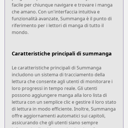
facile per chiunque navigare e trovare i manga
che amano. Con un'interfaccia intuitiva e
funzionalità avanzate, Summanga è il punto di
riferimento per i lettori di manga di tutto il
mondo.
Caratteristiche principali di summanga
Le caratteristiche principali di Summanga
includono un sistema di tracciamento della
lettura che consente agli utenti di monitorare i
loro progressi in tempo reale. Gli utenti
possono aggiungere manga alla loro lista di
lettura con un semplice clic e gestire il loro stato
di lettura in modo efficiente. Inoltre, Summanga
offre aggiornamenti automatici sui capitoli,
assicurando che gli utenti siano sempre