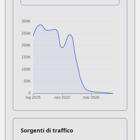
Sorgenti di traffico