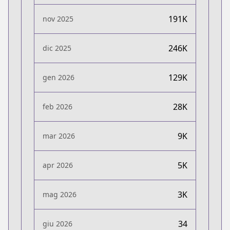
191K
nov 2025
246K
dic 2025
129K
gen 2026
28K
feb 2026
9K
mar 2026
5K
apr 2026
3K
mag 2026
34
giu 2026