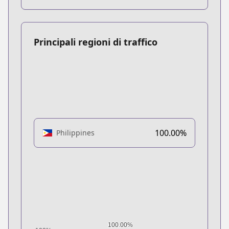
Principali regioni di traffico
100.00%
Philippines