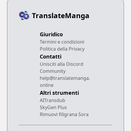
TranslateManga
Giuridico
Termini e condizioni
Politica della Privacy
Contatti
Unisciti alla Discord
Community
help@translatemanga.
online
Altri strumenti
AITransdub
SkyGen Plus
Rimuovi filigrana Sora