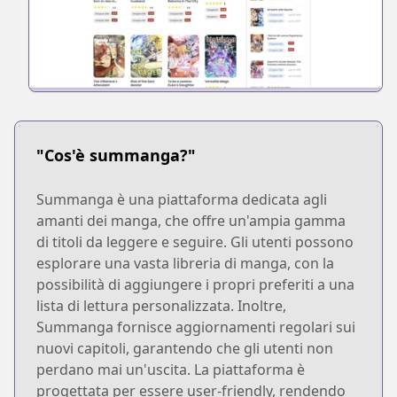
"Cos'è summanga?"
Summanga è una piattaforma dedicata agli
amanti dei manga, che offre un'ampia gamma
di titoli da leggere e seguire. Gli utenti possono
esplorare una vasta libreria di manga, con la
possibilità di aggiungere i propri preferiti a una
lista di lettura personalizzata. Inoltre,
Summanga fornisce aggiornamenti regolari sui
nuovi capitoli, garantendo che gli utenti non
perdano mai un'uscita. La piattaforma è
progettata per essere user-friendly, rendendo