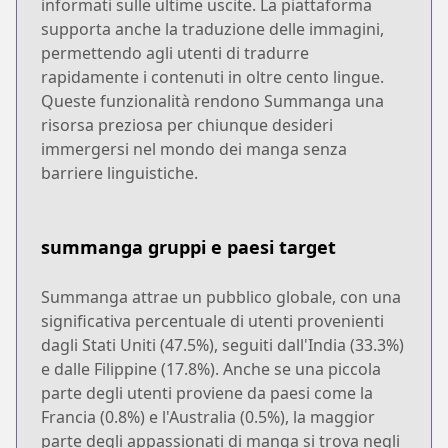
informati sulle ultime uscite. La piattaforma
supporta anche la traduzione delle immagini,
permettendo agli utenti di tradurre
rapidamente i contenuti in oltre cento lingue.
Queste funzionalità rendono Summanga una
risorsa preziosa per chiunque desideri
immergersi nel mondo dei manga senza
barriere linguistiche.
summanga gruppi e paesi target
Summanga attrae un pubblico globale, con una
significativa percentuale di utenti provenienti
dagli Stati Uniti (47.5%), seguiti dall'India (33.3%)
e dalle Filippine (17.8%). Anche se una piccola
parte degli utenti proviene da paesi come la
Francia (0.8%) e l'Australia (0.5%), la maggior
parte degli appassionati di manga si trova negli