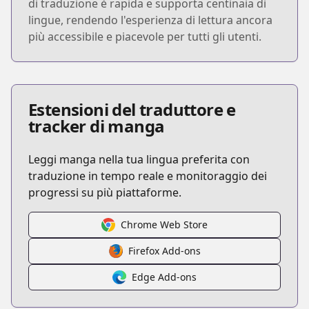
di traduzione è rapida e supporta centinaia di
lingue, rendendo l'esperienza di lettura ancora
più accessibile e piacevole per tutti gli utenti.
Estensioni del traduttore e
tracker di manga
Leggi manga nella tua lingua preferita con
traduzione in tempo reale e monitoraggio dei
progressi su più piattaforme.
Chrome Web Store
Firefox Add-ons
Edge Add-ons