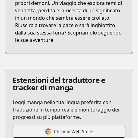
propri demoni. Un viaggio che esplora temi di
vendetta, perdita e la ricerca di un significato
in un mondo che sembra essere crollato.
Riuscirà a trovare la pace o sarà inghiottito
dalla sua stessa furia? Scopriamolo seguendo
le sue avventure!
Estensioni del traduttore e
tracker di manga
Leggi manga nella tua lingua preferita con
traduzione in tempo reale e monitoraggio dei
progressi su più piattaforme.
Chrome Web Store