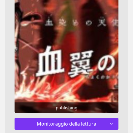
publishing
Monitoraggio della lettura