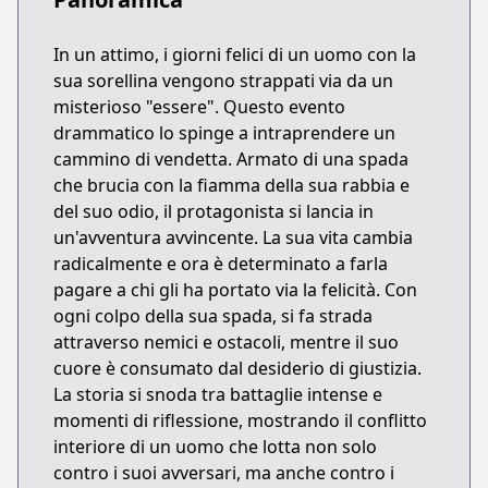
In un attimo, i giorni felici di un uomo con la
sua sorellina vengono strappati via da un
misterioso "essere". Questo evento
drammatico lo spinge a intraprendere un
cammino di vendetta. Armato di una spada
che brucia con la fiamma della sua rabbia e
del suo odio, il protagonista si lancia in
un'avventura avvincente. La sua vita cambia
radicalmente e ora è determinato a farla
pagare a chi gli ha portato via la felicità. Con
ogni colpo della sua spada, si fa strada
attraverso nemici e ostacoli, mentre il suo
cuore è consumato dal desiderio di giustizia.
La storia si snoda tra battaglie intense e
momenti di riflessione, mostrando il conflitto
interiore di un uomo che lotta non solo
contro i suoi avversari, ma anche contro i