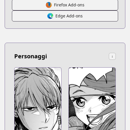
Firefox Add-ons
Edge Add-ons
Personaggi
↓