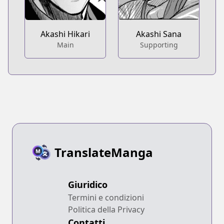
Akashi Hikari
Akashi Sana
Main
Supporting
TranslateManga
Giuridico
Termini e condizioni
Politica della Privacy
Contatti