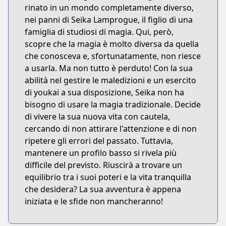
rinato in un mondo completamente diverso,
nei panni di Seika Lamprogue, il figlio di una
famiglia di studiosi di magia. Qui, però,
scopre che la magia è molto diversa da quella
che conosceva e, sfortunatamente, non riesce
a usarla. Ma non tutto è perduto! Con la sua
abilità nel gestire le maledizioni e un esercito
di youkai a sua disposizione, Seika non ha
bisogno di usare la magia tradizionale. Decide
di vivere la sua nuova vita con cautela,
cercando di non attirare l'attenzione e di non
ripetere gli errori del passato. Tuttavia,
mantenere un profilo basso si rivela più
difficile del previsto. Riuscirà a trovare un
equilibrio tra i suoi poteri e la vita tranquilla
che desidera? La sua avventura è appena
iniziata e le sfide non mancheranno!