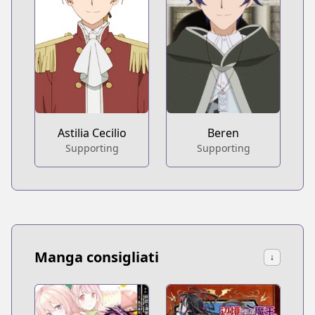
Astilia Cecilio
Beren
Supporting
Supporting
Manga consigliati
↓