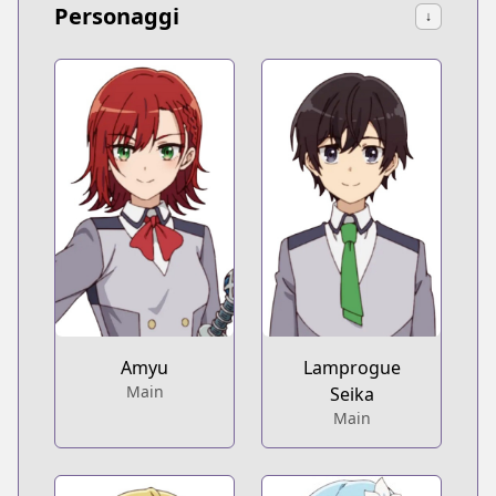
Personaggi
↓
Amyu
Lamprogue
Main
Seika
Main