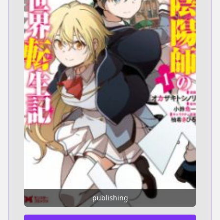
publishing