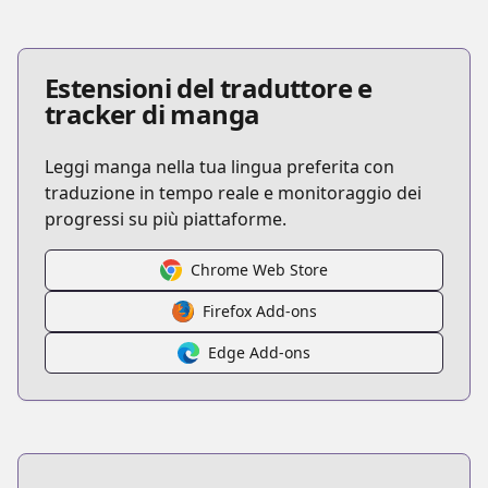
Estensioni del traduttore e
tracker di manga
Leggi manga nella tua lingua preferita con
traduzione in tempo reale e monitoraggio dei
progressi su più piattaforme.
Chrome Web Store
Firefox Add-ons
Edge Add-ons