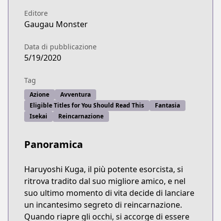
Editore
Gaugau Monster
Data di pubblicazione
5/19/2020
Tag
Azione
Avventura
Eligible Titles for You Should Read This
Fantasia
Isekai
Reincarnazione
Panoramica
Haruyoshi Kuga, il più potente esorcista, si
ritrova tradito dal suo migliore amico, e nel
suo ultimo momento di vita decide di lanciare
un incantesimo segreto di reincarnazione.
Quando riapre gli occhi, si accorge di essere