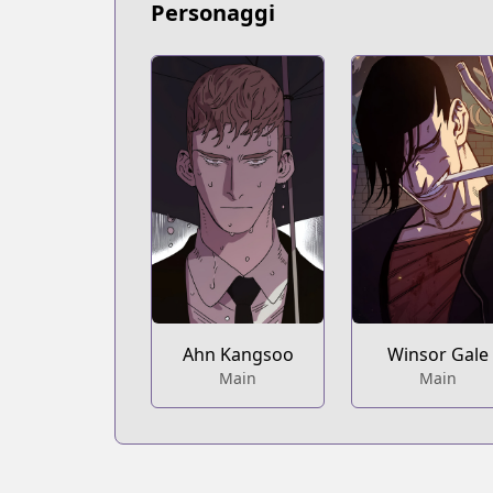
Personaggi
Ahn Kangsoo
Winsor Gale
Main
Main