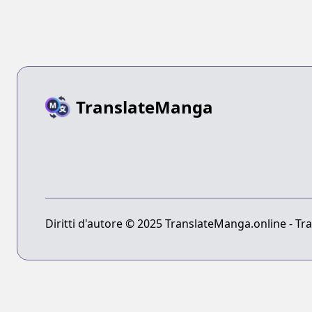
TranslateManga
Diritti d'autore © 2025 TranslateManga.online - Tradu