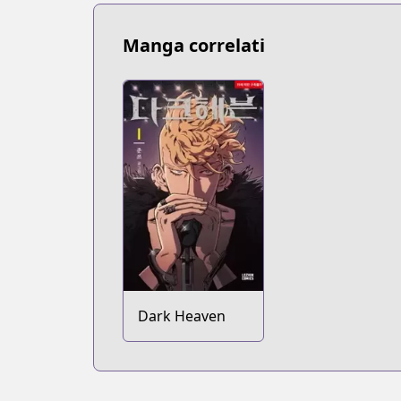
Manga correlati
Dark Heaven