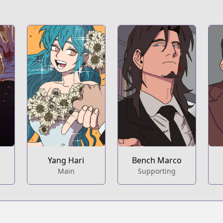
Yang Hari
Bench Marco
Main
Supporting