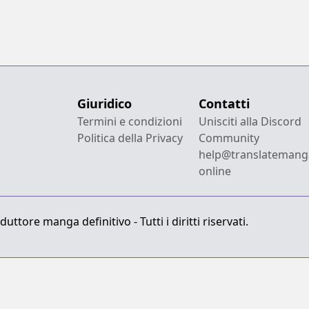
Giuridico
Contatti
Termini e condizioni
Unisciti alla Discord
Politica della Privacy
Community
help@translatemang
online
ttore manga definitivo - Tutti i diritti riservati.