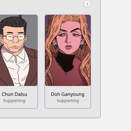
↓
Chun Dalsu
Doh Ganyoung
Supporting
Supporting