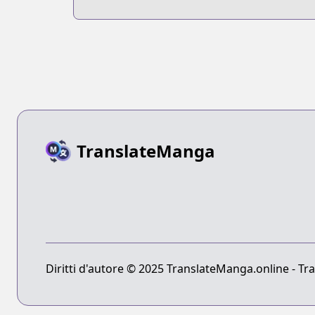
TranslateManga
Diritti d'autore © 2025 TranslateManga.online - Tradu