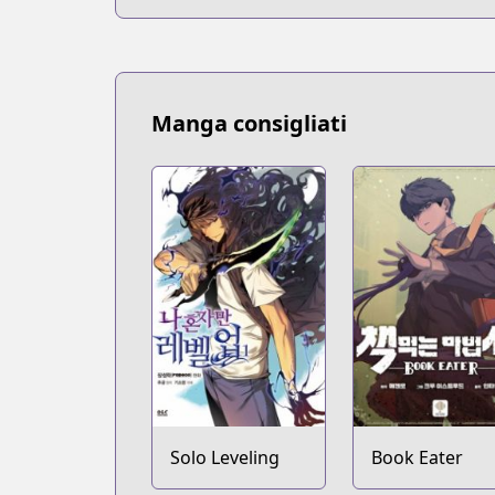
Manga consigliati
Solo Leveling
Book Eater