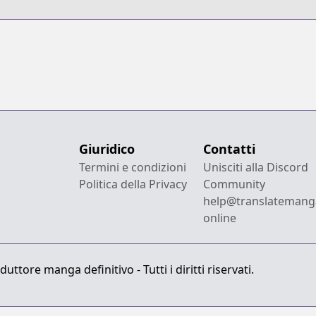
Blade
Giuridico
Contatti
Termini e condizioni
Unisciti alla Discord
Politica della Privacy
Community
help@translatemang
online
ttore manga definitivo - Tutti i diritti riservati.