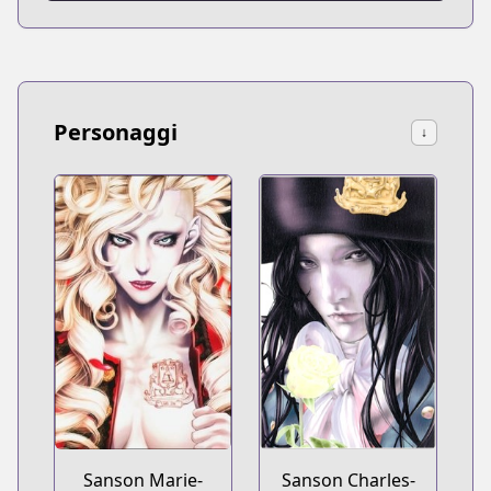
Personaggi
↓
Sanson Marie-
Sanson Charles-