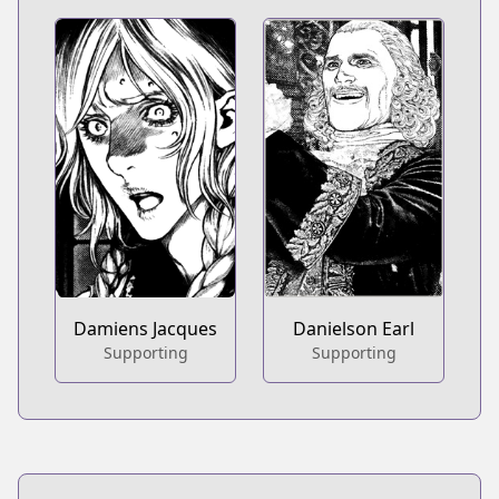
Damiens Jacques
Danielson Earl
Supporting
Supporting