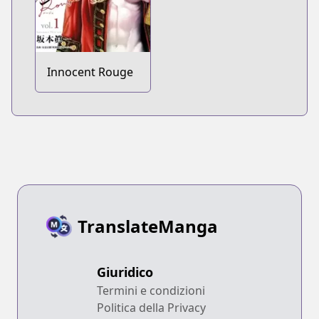
Innocent Rouge
TranslateManga
Giuridico
Termini e condizioni
Politica della Privacy