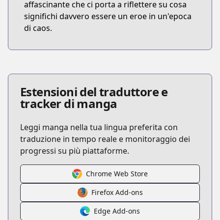
affascinante che ci porta a riflettere su cosa
significhi davvero essere un eroe in un'epoca
di caos.
Estensioni del traduttore e
tracker di manga
Leggi manga nella tua lingua preferita con
traduzione in tempo reale e monitoraggio dei
progressi su più piattaforme.
Chrome Web Store
Firefox Add-ons
Edge Add-ons