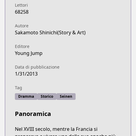
Lettori
68258
Autore
Sakamoto Shinichi(Story & Art)
Editore
Young Jump
Data di pubblicazione
1/31/2013
Tag
Dramma
Storico
Seinen
Panoramica
Nel XVIII secolo, mentre la Francia si