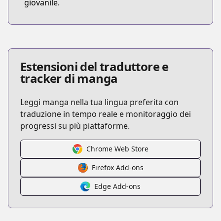
giovanile.
Estensioni del traduttore e
tracker di manga
Leggi manga nella tua lingua preferita con
traduzione in tempo reale e monitoraggio dei
progressi su più piattaforme.
Chrome Web Store
Firefox Add-ons
Edge Add-ons