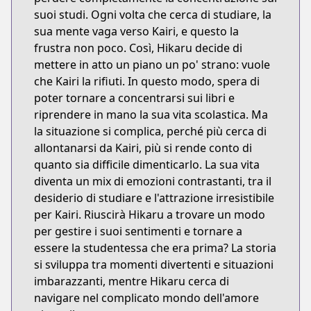
suoi studi. Ogni volta che cerca di studiare, la
sua mente vaga verso Kairi, e questo la
frustra non poco. Così, Hikaru decide di
mettere in atto un piano un po' strano: vuole
che Kairi la rifiuti. In questo modo, spera di
poter tornare a concentrarsi sui libri e
riprendere in mano la sua vita scolastica. Ma
la situazione si complica, perché più cerca di
allontanarsi da Kairi, più si rende conto di
quanto sia difficile dimenticarlo. La sua vita
diventa un mix di emozioni contrastanti, tra il
desiderio di studiare e l'attrazione irresistibile
per Kairi. Riuscirà Hikaru a trovare un modo
per gestire i suoi sentimenti e tornare a
essere la studentessa che era prima? La storia
si sviluppa tra momenti divertenti e situazioni
imbarazzanti, mentre Hikaru cerca di
navigare nel complicato mondo dell'amore