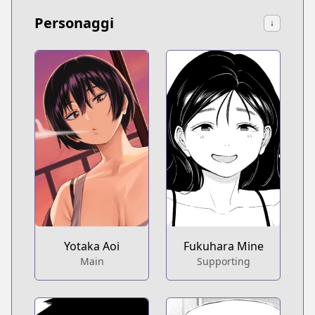
Personaggi
↓
Fukuhara Mine
Yotaka Aoi
Supporting
Main