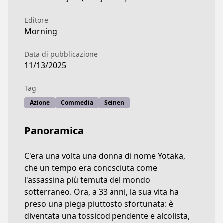
Editore
Morning
Data di pubblicazione
11/13/2025
Tag
Azione
Commedia
Seinen
Panoramica
C'era una volta una donna di nome Yotaka,
che un tempo era conosciuta come
l'assassina più temuta del mondo
sotterraneo. Ora, a 33 anni, la sua vita ha
preso una piega piuttosto sfortunata: è
diventata una tossicodipendente e alcolista,