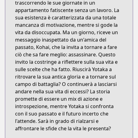
trascorrendo le sue giornate in un
appartamento fatiscente senza un lavoro. La
sua esistenza è caratterizzata da una totale
mancanza di motivazione, mentre si gode la
vita da disoccupata. Ma un giorno, riceve un
messaggio inaspettato da un'amica del
passato, Kohai, che la invita a tornare a fare
ciò che sa fare meglio: assassinare. Questo
invito la costringe a riflettere sulla sua vita e
sulle scelte che ha fatto. Riuscirà Yotaka a
ritrovare la sua antica gloria e a tornare sul
campo di battaglia? O continuerà a lasciarsi
andare nella sua vita di eccessi? La storia
promette di essere un mix di azione e
introspezione, mentre Yotaka si confronta
con il suo passato e il futuro incerto che
l'attende. Sarà in grado di rialzarsi e
affrontare le sfide che la vita le presenta?