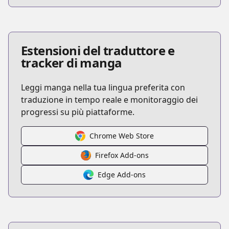
Estensioni del traduttore e
tracker di manga
Leggi manga nella tua lingua preferita con
traduzione in tempo reale e monitoraggio dei
progressi su più piattaforme.
Chrome Web Store
Firefox Add-ons
Edge Add-ons