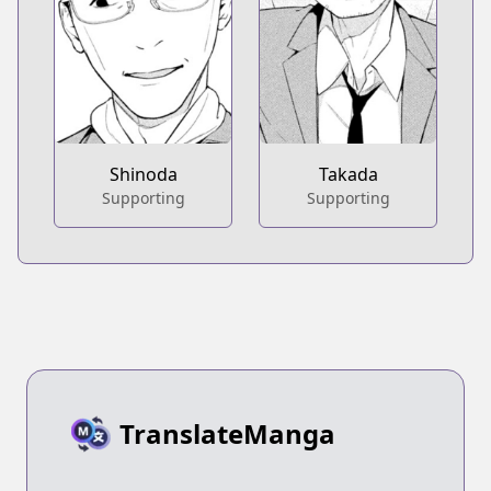
Shinoda
Takada
Supporting
Supporting
TranslateManga