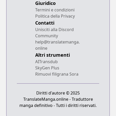
Giuridico
Termini e condizioni
Politica della Privacy
Contatti
Unisciti alla Discord
Community
help@translatemanga.
online
Altri strumenti
AITransdub
SkyGen Plus
Rimuovi filigrana Sora
Diritti d'autore © 2025
TranslateManga.online - Traduttore
manga definitivo - Tutti i diritti riservati.