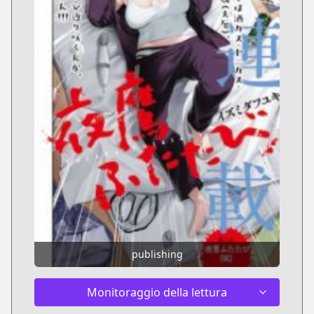
publishing
Monitoraggio della lettura