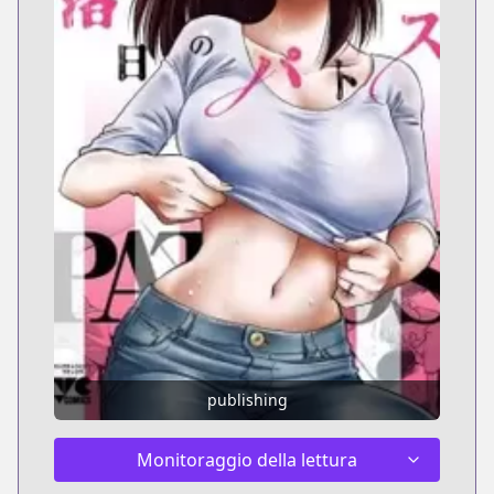
publishing
Monitoraggio della lettura