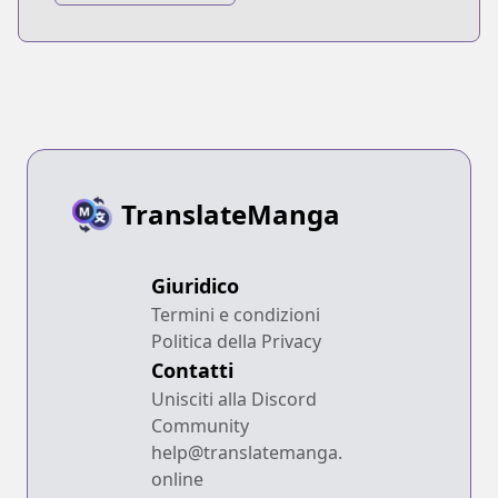
TranslateManga
Giuridico
Termini e condizioni
Politica della Privacy
Contatti
Unisciti alla Discord
Community
help@translatemanga.
online