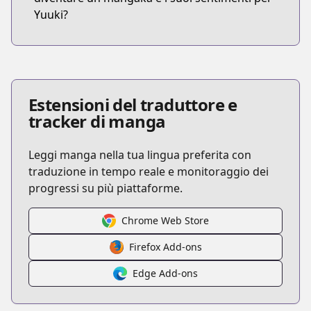
Yuuki?
Estensioni del traduttore e
tracker di manga
Leggi manga nella tua lingua preferita con
traduzione in tempo reale e monitoraggio dei
progressi su più piattaforme.
Chrome Web Store
Firefox Add-ons
Edge Add-ons