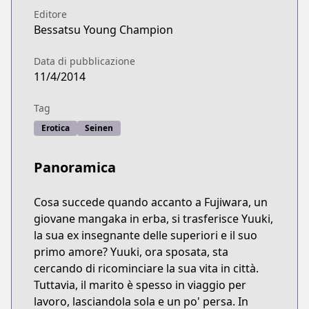
Editore
Bessatsu Young Champion
Data di pubblicazione
11/4/2014
Tag
Erotica
Seinen
Panoramica
Cosa succede quando accanto a Fujiwara, un
giovane mangaka in erba, si trasferisce Yuuki,
la sua ex insegnante delle superiori e il suo
primo amore? Yuuki, ora sposata, sta
cercando di ricominciare la sua vita in città.
Tuttavia, il marito è spesso in viaggio per
lavoro, lasciandola sola e un po' persa. In