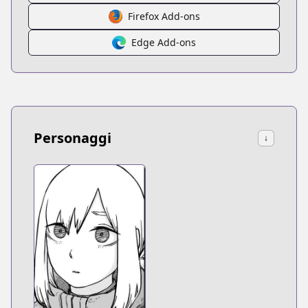
Firefox Add-ons
Edge Add-ons
Personaggi
↓