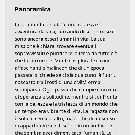
Panoramica
In un mondo desolato, una ragazza si
avventura da sola, cercando di scoprire se ci
sono ancora esseri umani in vita. La sua
missione è chiara: trovare eventuali
sopravvissuti e purificare la terra da tutto ciò
che la corrompe. Mentre esplora le rovine
affascinanti e malinconiche di un'epoca
passata, si chiede se ci sia qualcuno là fuori,
nascosto tra i resti di una civiltà ormai
scomparsa. Ogni passo che compie è un mix
di speranza e solitudine, mentre si confronta
con la bellezza e la tristezza di un mondo che
un tempo era vibrante di vita. La ragazza non
è solo in cerca di altri, ma anche di un senso
di appartenenza e di scopo in un ambiente
che sembra aver dimenticato l'umanità. Le