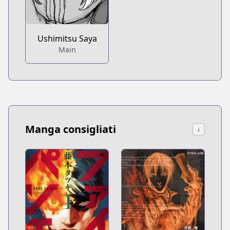
Ushimitsu Saya
Main
Manga consigliati
↓