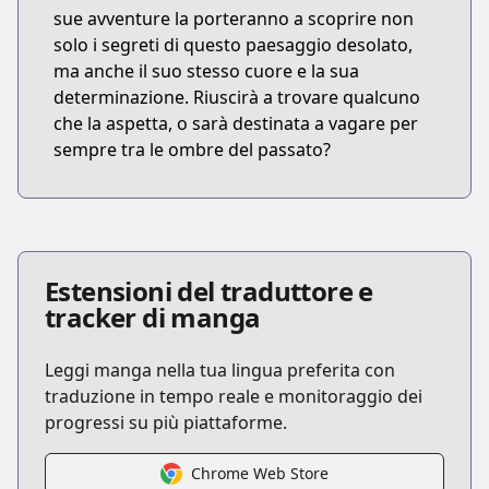
sue avventure la porteranno a scoprire non
solo i segreti di questo paesaggio desolato,
ma anche il suo stesso cuore e la sua
determinazione. Riuscirà a trovare qualcuno
che la aspetta, o sarà destinata a vagare per
sempre tra le ombre del passato?
Estensioni del traduttore e
tracker di manga
Leggi manga nella tua lingua preferita con
traduzione in tempo reale e monitoraggio dei
progressi su più piattaforme.
Chrome Web Store