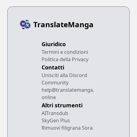
TranslateManga
Giuridico
Termini e condizioni
Politica della Privacy
Contatti
Unisciti alla Discord
Community
help@translatemanga.
online
Altri strumenti
AITransdub
SkyGen Plus
Rimuovi filigrana Sora