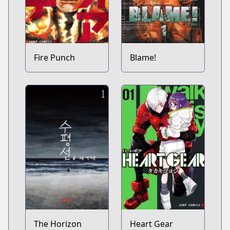
Fire Punch
Blame!
The Horizon
Heart Gear