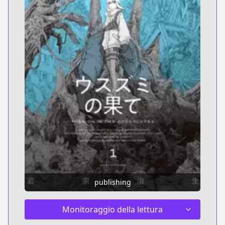
publishing
Monitoraggio della lettura