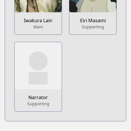
Iwakura Lain
Eiri Masami
Main
Supporting
Narrator
Supporting