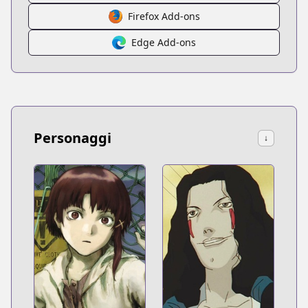
Firefox Add-ons
Edge Add-ons
Personaggi
↓