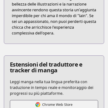
bellezza delle illustrazioni e la narrazione
avvincente rendono questa storia un'aggiunta
imperdibile per chi ama il mondo di "lain". Se
sei un appassionato, non puoi perderti questa
chicca che arricchisce l'esperienza
complessiva dell'opera.
Estensioni del traduttore e
tracker di manga
Leggi manga nella tua lingua preferita con
traduzione in tempo reale e monitoraggio dei
progressi su più piattaforme.
Chrome Web Store