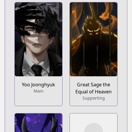
Yoo Joonghyuk
Great Sage the
Main
Equal of Heaven
Supporting