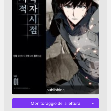
publishing
Monitoraggio della lettura