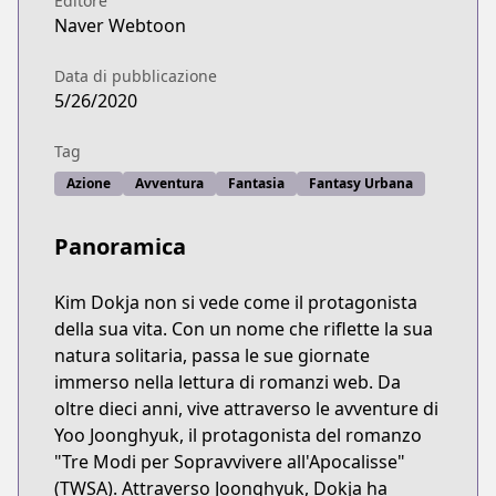
Editore
Naver Webtoon
Data di pubblicazione
5/26/2020
Tag
Azione
Avventura
Fantasia
Fantasy Urbana
Panoramica
Kim Dokja non si vede come il protagonista
della sua vita. Con un nome che riflette la sua
natura solitaria, passa le sue giornate
immerso nella lettura di romanzi web. Da
oltre dieci anni, vive attraverso le avventure di
Yoo Joonghyuk, il protagonista del romanzo
"Tre Modi per Sopravvivere all'Apocalisse"
(TWSA). Attraverso Joonghyuk, Dokja ha