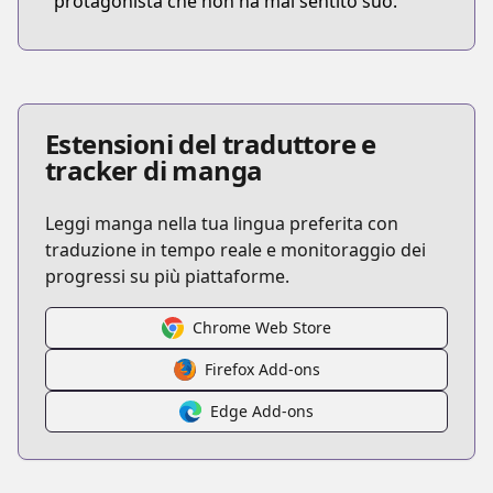
protagonista che non ha mai sentito suo.
Estensioni del traduttore e
tracker di manga
Leggi manga nella tua lingua preferita con
traduzione in tempo reale e monitoraggio dei
progressi su più piattaforme.
Chrome Web Store
Firefox Add-ons
Edge Add-ons