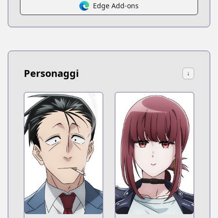
Edge Add-ons
Personaggi
↓