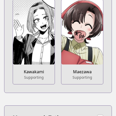
Kawakami
Maezawa
Supporting
Supporting