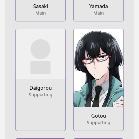
Sasaki
Yamada
Main
Main
Daigorou
Supporting
Gotou
Supporting