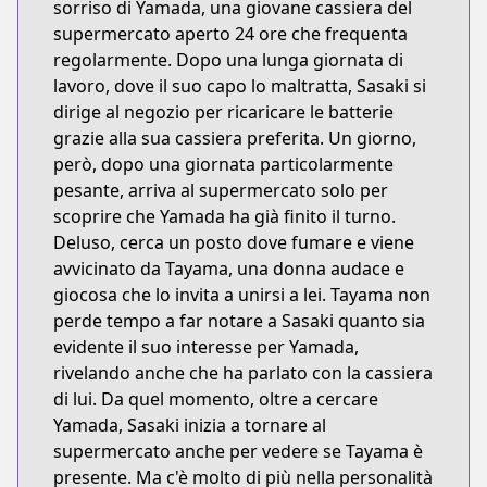
sorriso di Yamada, una giovane cassiera del
supermercato aperto 24 ore che frequenta
regolarmente. Dopo una lunga giornata di
lavoro, dove il suo capo lo maltratta, Sasaki si
dirige al negozio per ricaricare le batterie
grazie alla sua cassiera preferita. Un giorno,
però, dopo una giornata particolarmente
pesante, arriva al supermercato solo per
scoprire che Yamada ha già finito il turno.
Deluso, cerca un posto dove fumare e viene
avvicinato da Tayama, una donna audace e
giocosa che lo invita a unirsi a lei. Tayama non
perde tempo a far notare a Sasaki quanto sia
evidente il suo interesse per Yamada,
rivelando anche che ha parlato con la cassiera
di lui. Da quel momento, oltre a cercare
Yamada, Sasaki inizia a tornare al
supermercato anche per vedere se Tayama è
presente. Ma c'è molto di più nella personalità