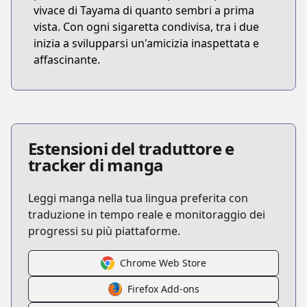
vivace di Tayama di quanto sembri a prima
vista. Con ogni sigaretta condivisa, tra i due
inizia a svilupparsi un'amicizia inaspettata e
affascinante.
Estensioni del traduttore e
tracker di manga
Leggi manga nella tua lingua preferita con
traduzione in tempo reale e monitoraggio dei
progressi su più piattaforme.
Chrome Web Store
Firefox Add-ons