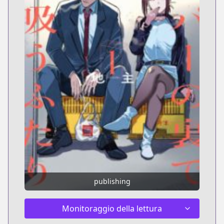
publishing
Monitoraggio della lettura