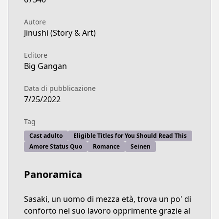
Autore
Jinushi (Story & Art)
Editore
Big Gangan
Data di pubblicazione
7/25/2022
Tag
Cast adulto
Eligible Titles for You Should Read This
Amore Status Quo
Romance
Seinen
Panoramica
Sasaki, un uomo di mezza età, trova un po' di
conforto nel suo lavoro opprimente grazie al