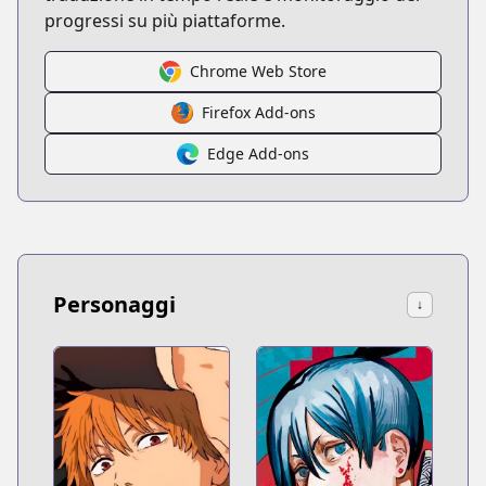
progressi su più piattaforme.
Chrome Web Store
Firefox Add-ons
Edge Add-ons
Personaggi
↓