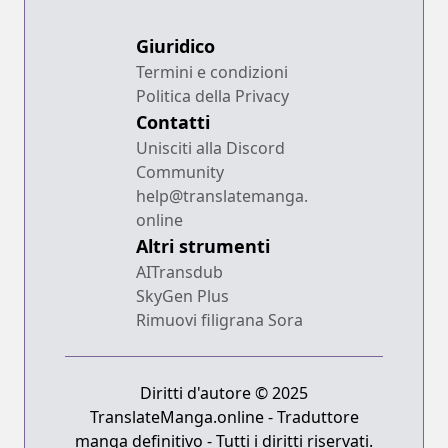
Giuridico
Termini e condizioni
Politica della Privacy
Contatti
Unisciti alla Discord
Community
help@translatemanga.
online
Altri strumenti
AITransdub
SkyGen Plus
Rimuovi filigrana Sora
Diritti d'autore © 2025
TranslateManga.online - Traduttore
manga definitivo - Tutti i diritti riservati.