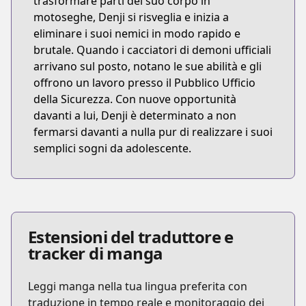
trasformare parti del suo corpo in
motoseghe, Denji si risveglia e inizia a
eliminare i suoi nemici in modo rapido e
brutale. Quando i cacciatori di demoni ufficiali
arrivano sul posto, notano le sue abilità e gli
offrono un lavoro presso il Pubblico Ufficio
della Sicurezza. Con nuove opportunità
davanti a lui, Denji è determinato a non
fermarsi davanti a nulla pur di realizzare i suoi
semplici sogni da adolescente.
Estensioni del traduttore e
tracker di manga
Leggi manga nella tua lingua preferita con
traduzione in tempo reale e monitoraggio dei