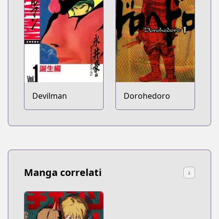
Devilman
Dorohedoro
Manga correlati
↓