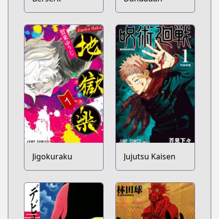
Jigokuraku
Jujutsu Kaisen