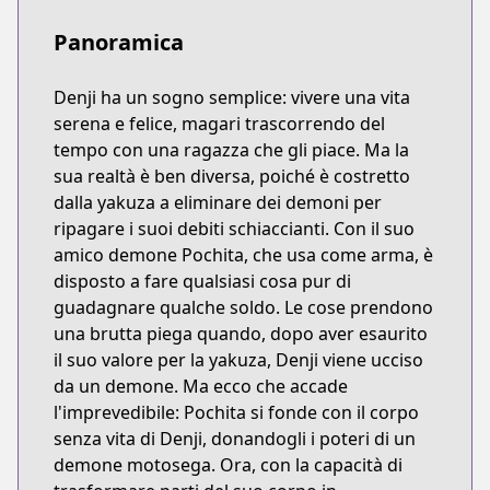
Panoramica
Denji ha un sogno semplice: vivere una vita
serena e felice, magari trascorrendo del
tempo con una ragazza che gli piace. Ma la
sua realtà è ben diversa, poiché è costretto
dalla yakuza a eliminare dei demoni per
ripagare i suoi debiti schiaccianti. Con il suo
amico demone Pochita, che usa come arma, è
disposto a fare qualsiasi cosa pur di
guadagnare qualche soldo. Le cose prendono
una brutta piega quando, dopo aver esaurito
il suo valore per la yakuza, Denji viene ucciso
da un demone. Ma ecco che accade
l'imprevedibile: Pochita si fonde con il corpo
senza vita di Denji, donandogli i poteri di un
demone motosega. Ora, con la capacità di