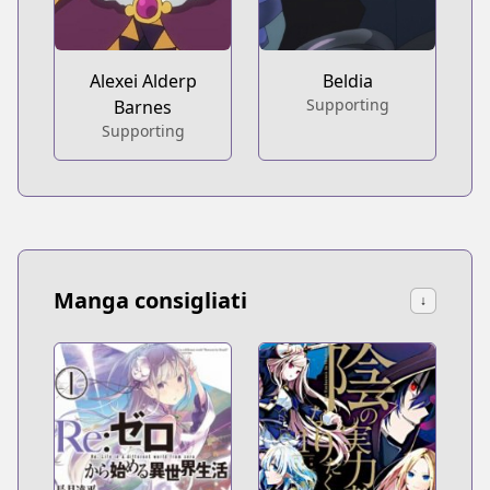
Alexei Alderp
Beldia
Supporting
Barnes
Supporting
Manga consigliati
↓