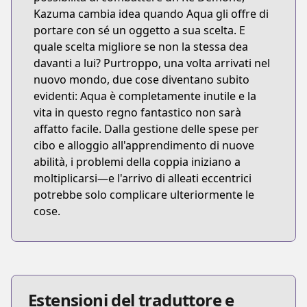
Kazuma cambia idea quando Aqua gli offre di
portare con sé un oggetto a sua scelta. E
quale scelta migliore se non la stessa dea
davanti a lui? Purtroppo, una volta arrivati nel
nuovo mondo, due cose diventano subito
evidenti: Aqua è completamente inutile e la
vita in questo regno fantastico non sarà
affatto facile. Dalla gestione delle spese per
cibo e alloggio all'apprendimento di nuove
abilità, i problemi della coppia iniziano a
moltiplicarsi—e l'arrivo di alleati eccentrici
potrebbe solo complicare ulteriormente le
cose.
Estensioni del traduttore e