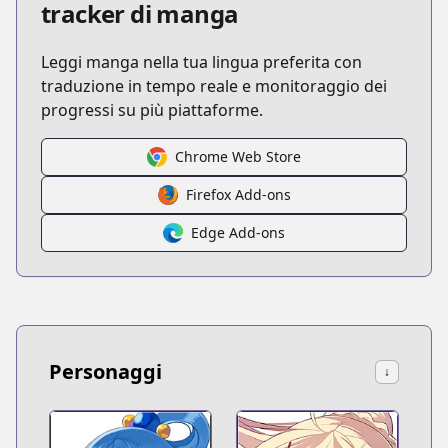
tracker di manga
Leggi manga nella tua lingua preferita con
traduzione in tempo reale e monitoraggio dei
progressi su più piattaforme.
Chrome Web Store
Firefox Add-ons
Edge Add-ons
Personaggi
↓