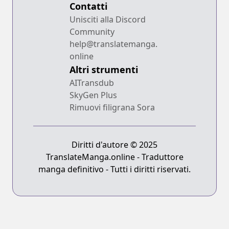
Contatti
Unisciti alla Discord
Community
help@translatemanga.
online
Altri strumenti
AITransdub
SkyGen Plus
Rimuovi filigrana Sora
Diritti d'autore © 2025
TranslateManga.online - Traduttore
manga definitivo - Tutti i diritti riservati.