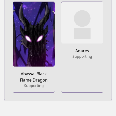
Agares
Supporting
Abyssal Black
Flame Dragon
Supporting