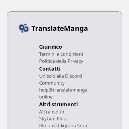
TranslateManga
Giuridico
Termini e condizioni
Politica della Privacy
Contatti
Unisciti alla Discord
Community
help@translatemanga.
online
Altri strumenti
AITransdub
SkyGen Plus
Rimuovi filigrana Sora