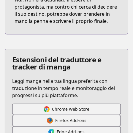
protagonista, ma contro chi cerca di decidere
il suo destino, potrebbe dover prendere in
mano la penna e scrivere il proprio finale.
Estensioni del traduttore e
tracker di manga
Leggi manga nella tua lingua preferita con
traduzione in tempo reale e monitoraggio dei
progressi su più piattaforme.
Chrome Web Store
Firefox Add-ons
Edge Add-ons