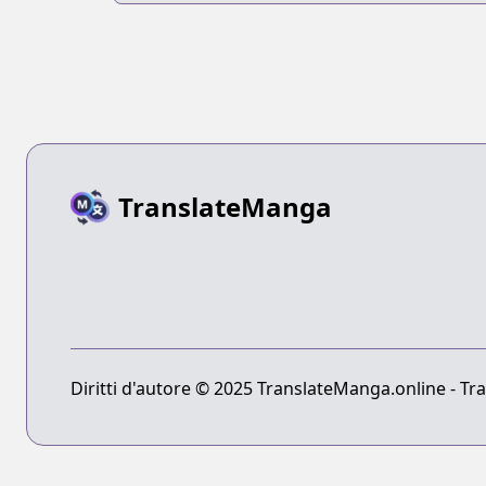
TranslateManga
Diritti d'autore © 2025 TranslateManga.online - Tradu