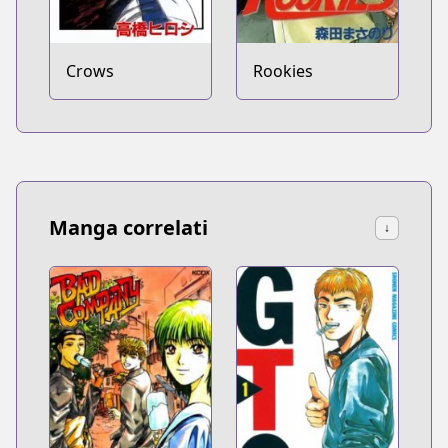
Crows
Rookies
Manga correlati
↓