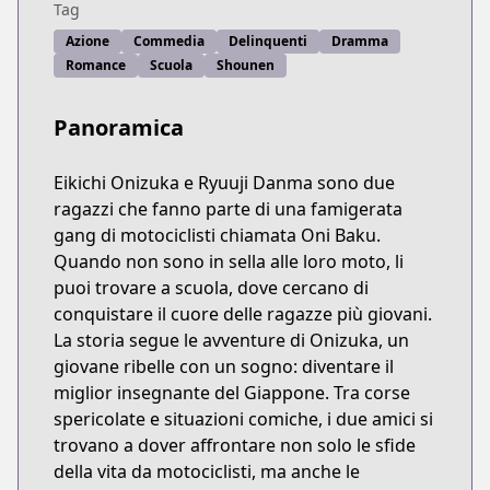
Tag
Azione
Commedia
Delinquenti
Dramma
Romance
Scuola
Shounen
Panoramica
Eikichi Onizuka e Ryuuji Danma sono due
ragazzi che fanno parte di una famigerata
gang di motociclisti chiamata Oni Baku.
Quando non sono in sella alle loro moto, li
puoi trovare a scuola, dove cercano di
conquistare il cuore delle ragazze più giovani.
La storia segue le avventure di Onizuka, un
giovane ribelle con un sogno: diventare il
miglior insegnante del Giappone. Tra corse
spericolate e situazioni comiche, i due amici si
trovano a dover affrontare non solo le sfide
della vita da motociclisti, ma anche le