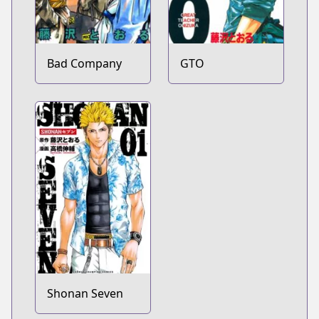
Bad Company
GTO
Shonan Seven