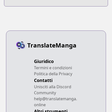
TranslateManga
Giuridico
Termini e condizioni
Politica della Privacy
Contatti
Unisciti alla Discord
Community
help@translatemanga.
online
Altri strumenti