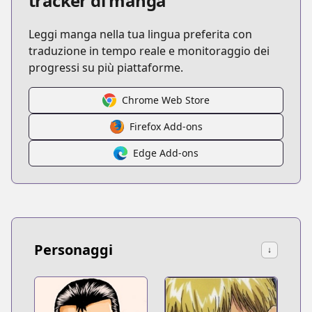
tracker di manga
Leggi manga nella tua lingua preferita con
traduzione in tempo reale e monitoraggio dei
progressi su più piattaforme.
Chrome Web Store
Firefox Add-ons
Edge Add-ons
Personaggi
↓