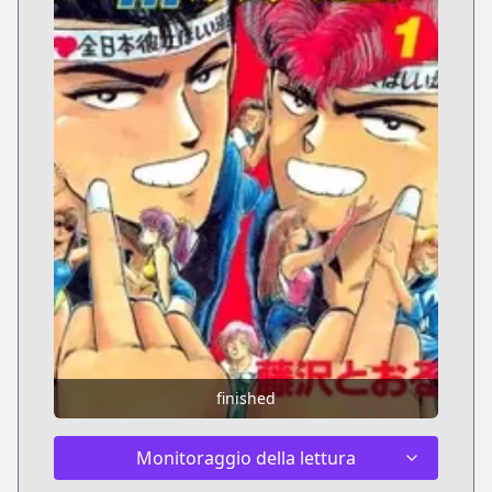
finished
Monitoraggio della lettura