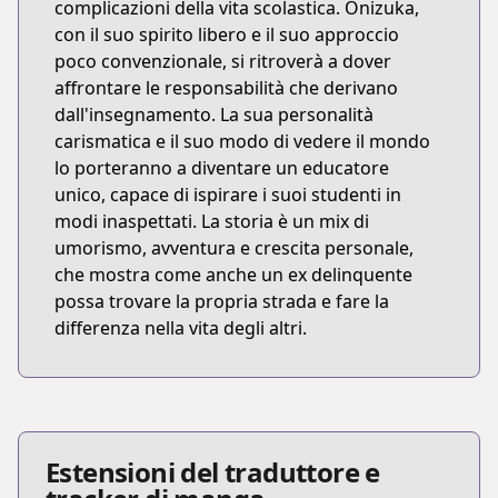
complicazioni della vita scolastica. Onizuka,
con il suo spirito libero e il suo approccio
poco convenzionale, si ritroverà a dover
affrontare le responsabilità che derivano
dall'insegnamento. La sua personalità
carismatica e il suo modo di vedere il mondo
lo porteranno a diventare un educatore
unico, capace di ispirare i suoi studenti in
modi inaspettati. La storia è un mix di
umorismo, avventura e crescita personale,
che mostra come anche un ex delinquente
possa trovare la propria strada e fare la
differenza nella vita degli altri.
Estensioni del traduttore e