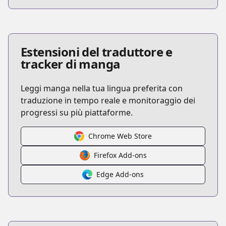
Estensioni del traduttore e
tracker di manga
Leggi manga nella tua lingua preferita con
traduzione in tempo reale e monitoraggio dei
progressi su più piattaforme.
Chrome Web Store
Firefox Add-ons
Edge Add-ons