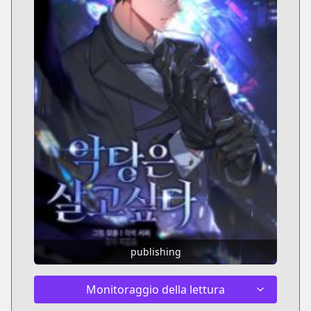
publishing
Monitoraggio della lettura