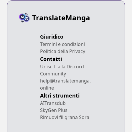
TranslateManga
Giuridico
Termini e condizioni
Politica della Privacy
Contatti
Unisciti alla Discord
Community
help@translatemanga.
online
Altri strumenti
AITransdub
SkyGen Plus
Rimuovi filigrana Sora