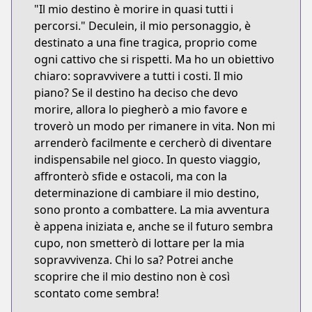
"Il mio destino è morire in quasi tutti i
percorsi." Deculein, il mio personaggio, è
destinato a una fine tragica, proprio come
ogni cattivo che si rispetti. Ma ho un obiettivo
chiaro: sopravvivere a tutti i costi. Il mio
piano? Se il destino ha deciso che devo
morire, allora lo piegherò a mio favore e
troverò un modo per rimanere in vita. Non mi
arrenderò facilmente e cercherò di diventare
indispensabile nel gioco. In questo viaggio,
affronterò sfide e ostacoli, ma con la
determinazione di cambiare il mio destino,
sono pronto a combattere. La mia avventura
è appena iniziata e, anche se il futuro sembra
cupo, non smetterò di lottare per la mia
sopravvivenza. Chi lo sa? Potrei anche
scoprire che il mio destino non è così
scontato come sembra!