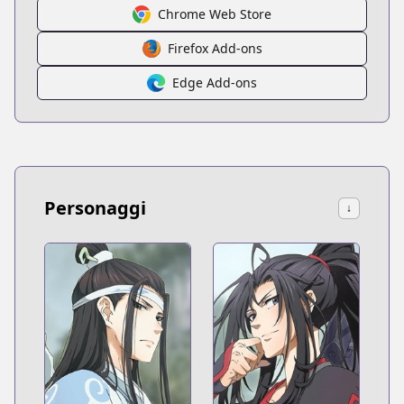
Chrome Web Store
Firefox Add-ons
Edge Add-ons
Personaggi
↓