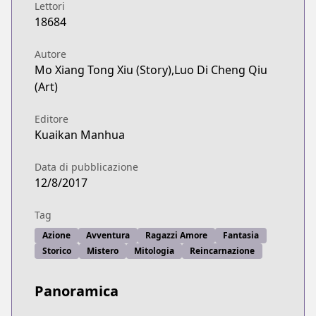
Lettori
18684
Autore
Mo Xiang Tong Xiu (Story),Luo Di Cheng Qiu
(Art)
Editore
Kuaikan Manhua
Data di pubblicazione
12/8/2017
Tag
Azione
Avventura
Ragazzi Amore
Fantasia
Storico
Mistero
Mitologia
Reincarnazione
Panoramica