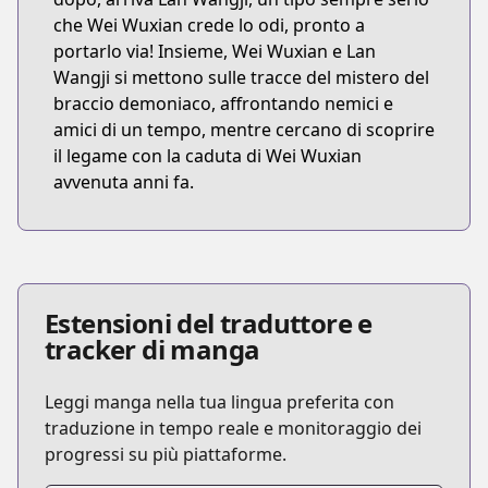
che Wei Wuxian crede lo odi, pronto a
portarlo via! Insieme, Wei Wuxian e Lan
Wangji si mettono sulle tracce del mistero del
braccio demoniaco, affrontando nemici e
amici di un tempo, mentre cercano di scoprire
il legame con la caduta di Wei Wuxian
avvenuta anni fa.
Estensioni del traduttore e
tracker di manga
Leggi manga nella tua lingua preferita con
traduzione in tempo reale e monitoraggio dei
progressi su più piattaforme.