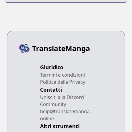
TranslateManga
Giuridico
Termini e condizioni
Politica della Privacy
Contatti
Unisciti alla Discord
Community
help@translatemanga.
online
Altri strumenti