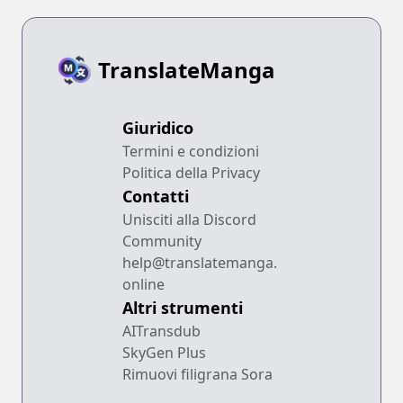
TranslateManga
Giuridico
Termini e condizioni
Politica della Privacy
Contatti
Unisciti alla Discord
Community
help@translatemanga.
online
Altri strumenti
AITransdub
SkyGen Plus
Rimuovi filigrana Sora