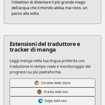
l'obiettivo di diventare il più grande mago
dell'acqua che il mondo abbia mai visto, un
passo alla volta.
Estensioni del traduttore e
tracker di manga
Leggi manga nella tua lingua preferita con
traduzione in tempo reale e monitoraggio dei
progressi su più piattaforme.
Chrome Web Store
Firefox Add-ons
Edge Add-ons