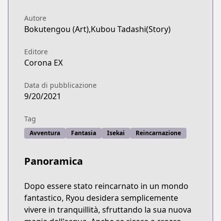
Autore
Bokutengou (Art),Kubou Tadashi(Story)
Editore
Corona EX
Data di pubblicazione
9/20/2021
Tag
Avventura
Fantasia
Isekai
Reincarnazione
Panoramica
Dopo essere stato reincarnato in un mondo
fantastico, Ryou desidera semplicemente
vivere in tranquillità, sfruttando la sua nuova