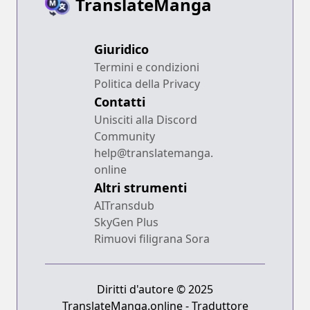
TranslateManga
Giuridico
Termini e condizioni
Politica della Privacy
Contatti
Unisciti alla Discord
Community
help@translatemanga.
online
Altri strumenti
AITransdub
SkyGen Plus
Rimuovi filigrana Sora
Diritti d'autore © 2025
TranslateManga.online - Traduttore