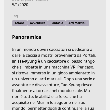
5/1/2020
Tag
Azione
Avventura
Fantasia
Arti Marziali
Panoramica
In un mondo dove i cacciatori si dedicano a
dare la caccia a mostri provenienti da Portali,
Jin Tae-Kyung è un cacciatore di basso rango
che si imbatte in una macchina VR. Per caso,
si ritrova immerso in un gioco ambientato in
un universo di arti marziali. Dopo una serie di
avventure e disavventure, Tae-Kyung riesce
finalmente a tornare nel mondo reale. Ma
non è tutto: le abilità e la forza che ha
acquisito nel Murim lo seguono nel suo
mondo, permettendogli di continuare la sua