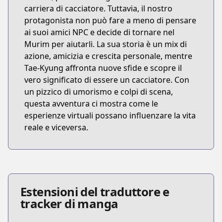
carriera di cacciatore. Tuttavia, il nostro
protagonista non può fare a meno di pensare
ai suoi amici NPC e decide di tornare nel
Murim per aiutarli. La sua storia è un mix di
azione, amicizia e crescita personale, mentre
Tae-Kyung affronta nuove sfide e scopre il
vero significato di essere un cacciatore. Con
un pizzico di umorismo e colpi di scena,
questa avventura ci mostra come le
esperienze virtuali possano influenzare la vita
reale e viceversa.
Estensioni del traduttore e
tracker di manga