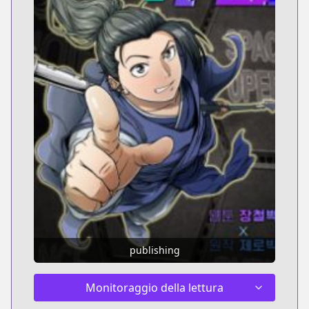
publishing
Monitoraggio della lettura