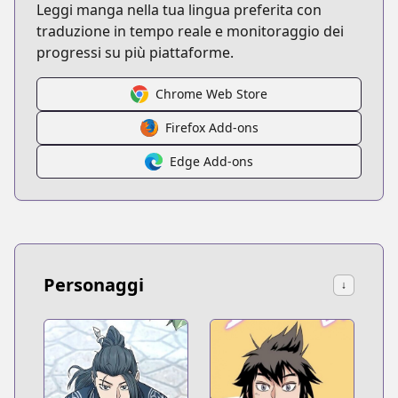
Leggi manga nella tua lingua preferita con
traduzione in tempo reale e monitoraggio dei
progressi su più piattaforme.
Chrome Web Store
Firefox Add-ons
Edge Add-ons
Personaggi
↓