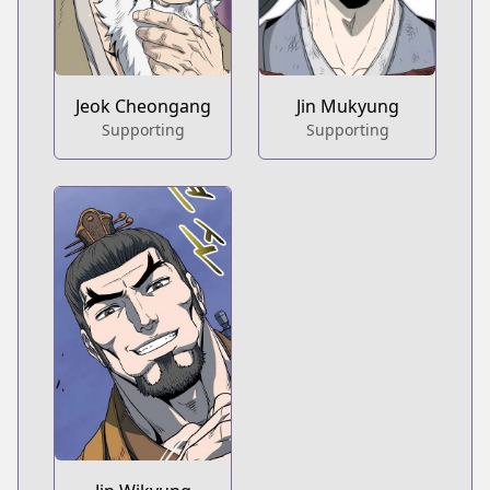
Jeok Cheongang
Jin Mukyung
Supporting
Supporting