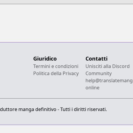
Giuridico
Contatti
Termini e condizioni
Unisciti alla Discord
Politica della Privacy
Community
help@translatemang
online
ttore manga definitivo - Tutti i diritti riservati.