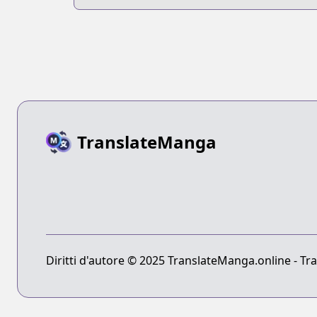
TranslateManga
Diritti d'autore © 2025 TranslateManga.online - Tradu