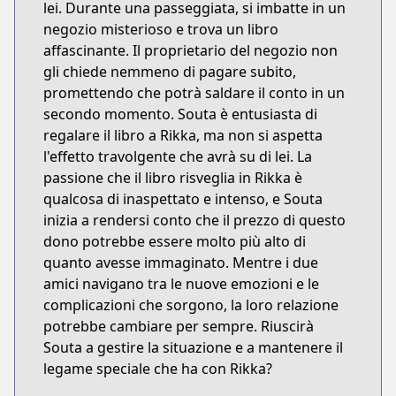
lei. Durante una passeggiata, si imbatte in un
negozio misterioso e trova un libro
affascinante. Il proprietario del negozio non
gli chiede nemmeno di pagare subito,
promettendo che potrà saldare il conto in un
secondo momento. Souta è entusiasta di
regalare il libro a Rikka, ma non si aspetta
l'effetto travolgente che avrà su di lei. La
passione che il libro risveglia in Rikka è
qualcosa di inaspettato e intenso, e Souta
inizia a rendersi conto che il prezzo di questo
dono potrebbe essere molto più alto di
quanto avesse immaginato. Mentre i due
amici navigano tra le nuove emozioni e le
complicazioni che sorgono, la loro relazione
potrebbe cambiare per sempre. Riuscirà
Souta a gestire la situazione e a mantenere il
legame speciale che ha con Rikka?