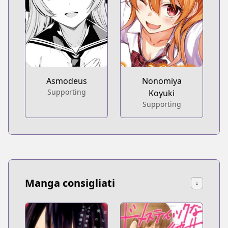
Asmodeus
Nonomiya
Supporting
Koyuki
Supporting
Manga consigliati
↓