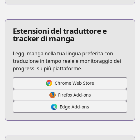
Estensioni del traduttore e
tracker di manga
Leggi manga nella tua lingua preferita con
traduzione in tempo reale e monitoraggio dei
progressi su più piattaforme.
Chrome Web Store
Firefox Add-ons
Edge Add-ons