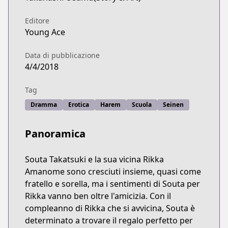
Editore
Young Ace
Data di pubblicazione
4/4/2018
Tag
Dramma
Erotica
Harem
Scuola
Seinen
Panoramica
Souta Takatsuki e la sua vicina Rikka
Amanome sono cresciuti insieme, quasi come
fratello e sorella, ma i sentimenti di Souta per
Rikka vanno ben oltre l'amicizia. Con il
compleanno di Rikka che si avvicina, Souta è
determinato a trovare il regalo perfetto per