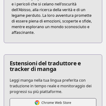
e i pericoli che si celano nell'oscurità
dell'Abisso, alla ricerca della verità e di un
legame perduto. La loro avventura promette
di essere piena di emozioni, scoperte e sfide,
mentre esplorano un mondo sconosciuto e
affascinante.
Estensioni del traduttore e
tracker di manga
Leggi manga nella tua lingua preferita con
traduzione in tempo reale e monitoraggio dei
progressi su più piattaforme.
Chrome Web Store