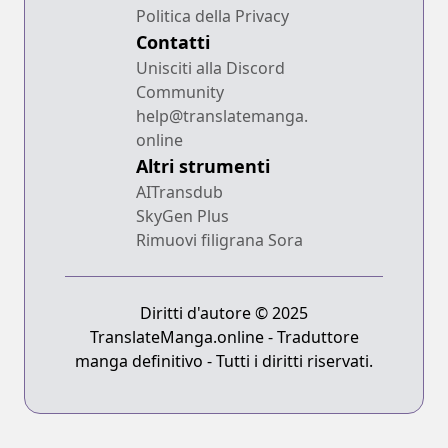
Politica della Privacy
Contatti
Unisciti alla Discord
Community
help@translatemanga.
online
Altri strumenti
AITransdub
SkyGen Plus
Rimuovi filigrana Sora
Diritti d'autore © 2025
TranslateManga.online - Traduttore
manga definitivo - Tutti i diritti riservati.