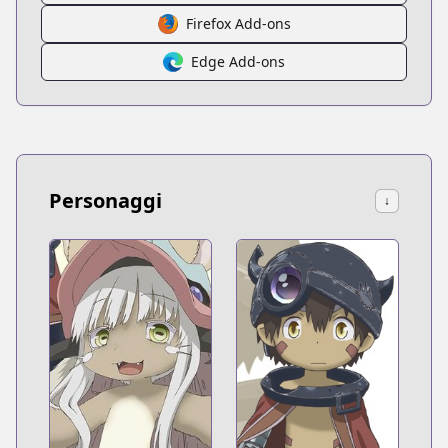
Firefox Add-ons
Edge Add-ons
Personaggi
↓