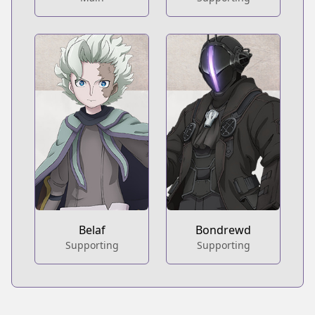
Belaf
Bondrewd
Supporting
Supporting