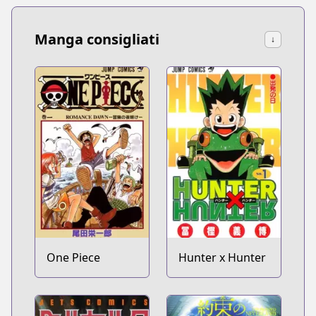
Manga consigliati
↓
One Piece
Hunter x Hunter