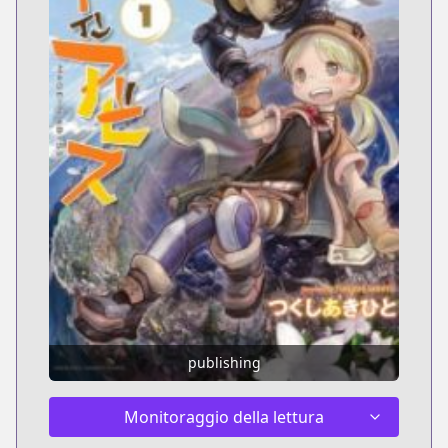
publishing
Monitoraggio della lettura