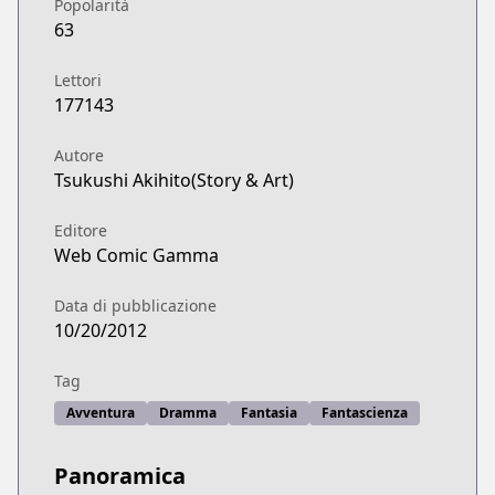
Popolarità
63
Lettori
177143
Autore
Tsukushi Akihito(Story & Art)
Editore
Web Comic Gamma
Data di pubblicazione
10/20/2012
Tag
Avventura
Dramma
Fantasia
Fantascienza
Panoramica