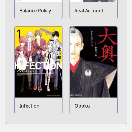
Balance Policy
Real Account
Infection
Oooku