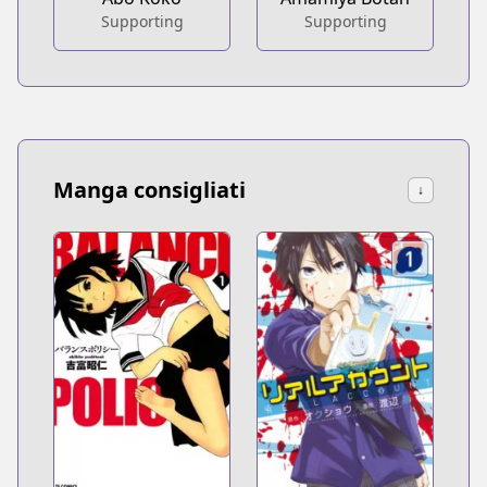
Supporting
Supporting
Manga consigliati
↓