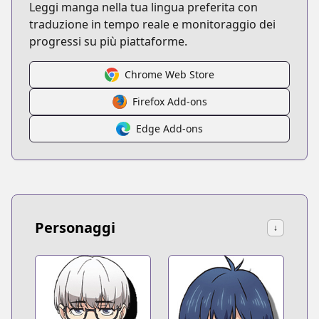
Leggi manga nella tua lingua preferita con
traduzione in tempo reale e monitoraggio dei
progressi su più piattaforme.
Chrome Web Store
Firefox Add-ons
Edge Add-ons
Personaggi
↓