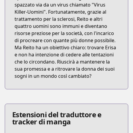
spazzato via da un virus chiamato "Virus
Killer-Uomini". Fortunatamente, grazie al
trattamento per la sclerosi, Reito e altri
quattro uomini sono immuni e diventano
risorse preziose per la società, con l'incarico
di procreare con quante più donne possibile.
Ma Reito ha un obiettivo chiaro: trovare Erisa
e non ha intenzione di cedere alle tentazioni
che lo circondano. Riuscirà a mantenere la
sua promessa e a ritrovare la donna dei suoi
sogni in un mondo così cambiato?
Estensioni del traduttore e
tracker di manga