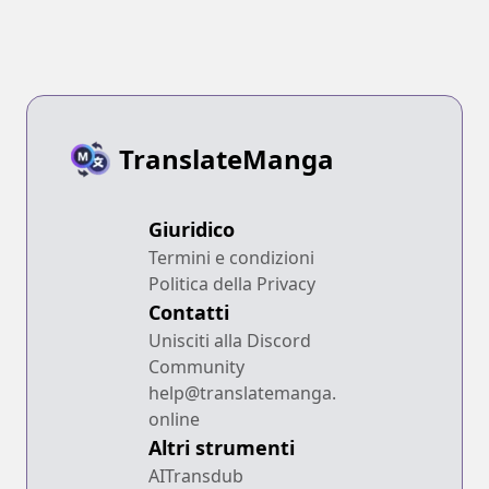
TranslateManga
Giuridico
Termini e condizioni
Politica della Privacy
Contatti
Unisciti alla Discord
Community
help@translatemanga.
online
Altri strumenti
AITransdub