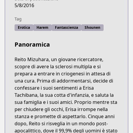
5/8/2016
Tag
Erotica
Harem
Fantascienza
Shounen
Panoramica
Reito Mizuhara, un giovane ricercatore,
scopre di avere la sclerosi multipla e si
prepara a entrare in criogenesi in attesa di
una cura. Prima di addormentarsi, decide di
confessare i suoi sentimenti a Erisa
Tachibana, la sua cotta d'infanzia, e saluta la
sua famiglia e i suoi amici. Proprio mentre sta
per chiudere gli occhi, Erisa irrompe nella
stanza e promette di aspettarlo. Cinque anni
dopo, Reito si risveglia in un mondo post-
apocalittico, dove il 99,9% degli uomini è stato