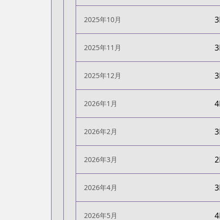
2025年10月
2025年11月
2025年12月
2026年1月
2026年2月
2026年3月
2026年4月
2026年5月