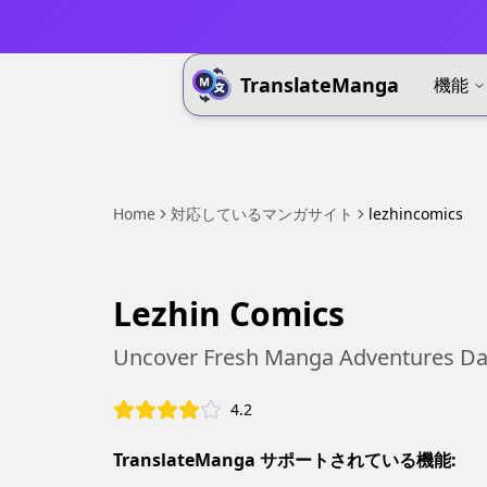
TranslateManga
機能
Home
対応しているマンガサイト
lezhincomics
Lezhin Comics
Uncover Fresh Manga Adventures Dai
4.2
TranslateManga サポートされている機能: