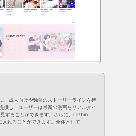
。特に、成人向けや独自のストーリーラインを持
品を提供し、ユーザーは最新の漫画をリアルタイ
ることができます。さらに、Lezhin
手に入れることができます。全体として、