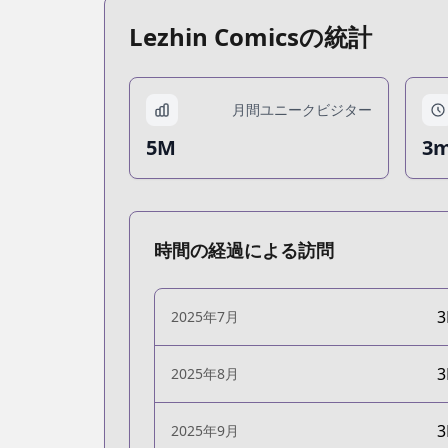
Lezhin Comicsの統計
月間ユニークビジター
5M
3m
時間の経過による訪問
2025年7月
2025年8月
2025年9月