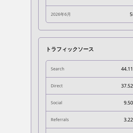
2026年6月
トラフィックソース
44.1
Search
37.5
Direct
9.5
Social
3.2
Referrals