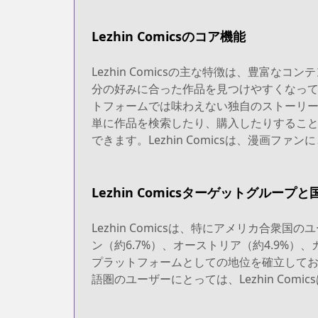
Lezhin Comicsのコア機能
Lezhin Comicsの主な特徴は、豊
分の好みに合った作品を見つけやすくなってい
トフォームでは味わえない独自のストーリ
単に作品を検索したり、購入したりするこ
できます。Lezhin Comicsは、漫画フ
Lezhin Comicsターゲットグループと
Lezhin Comicsは、特にアメリカ合
ン（約6.7%）、オーストリア（約4.9%）、
プラットフォームとしての地位を確立して
語圏のユーザーにとっては、Lezhin Co