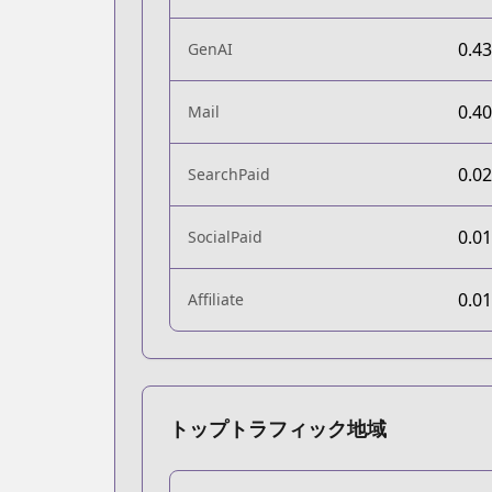
0.4
GenAI
0.4
Mail
0.0
SearchPaid
0.0
SocialPaid
0.0
Affiliate
トップトラフィック地域