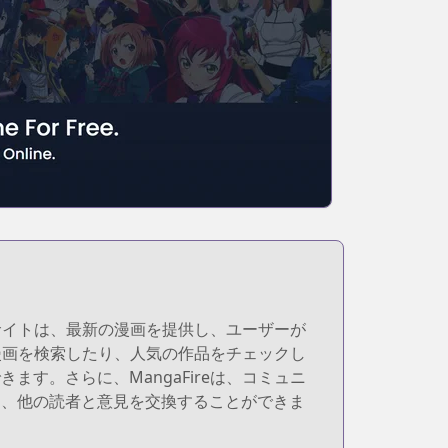
のサイトは、最新の漫画を提供し、ユーザーが
に漫画を検索したり、人気の作品をチェックし
す。さらに、MangaFireは、コミュニ
し、他の読者と意見を交換することができま