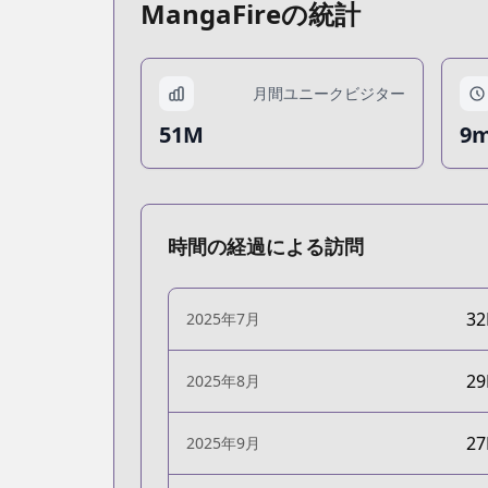
MangaFireの統計
月間ユニークビジター
51M
9m
時間の経過による訪問
3
2025年7月
2
2025年8月
2
2025年9月