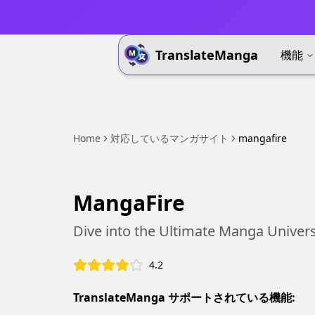
TranslateManga
機能
Home
対応しているマンガサイト
mangafire
MangaFire
Dive into the Ultimate Manga Univer
4.2
TranslateManga サポートされている機能: