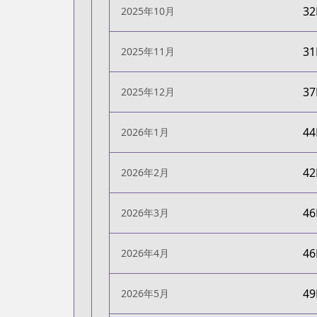
3
2025年10月
3
2025年11月
3
2025年12月
4
2026年1月
4
2026年2月
4
2026年3月
4
2026年4月
4
2026年5月