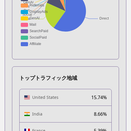
トップトラフィック地域
15.74%
United States
8.66%
India
5.39%
France