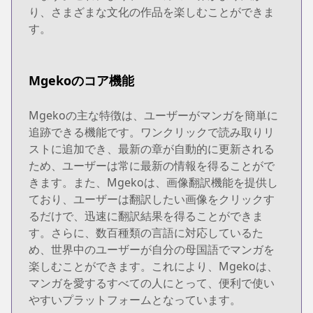
り、さまざまな文化の作品を楽しむことができま
す。
Mgekoのコア機能
Mgekoの主な特徴は、ユーザーがマンガを簡単に
追跡できる機能です。ワンクリックで読み取りリ
ストに追加でき、最新の章が自動的に更新される
ため、ユーザーは常に最新の情報を得ることがで
きます。また、Mgekoは、画像翻訳機能を提供し
ており、ユーザーは翻訳したい画像をクリックす
るだけで、迅速に翻訳結果を得ることができま
す。さらに、数百種類の言語に対応しているた
め、世界中のユーザーが自分の母国語でマンガを
楽しむことができます。これにより、Mgekoは、
マンガを愛するすべての人にとって、便利で使い
やすいプラットフォームとなっています。