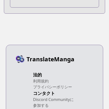
TranslateManga
法的
利用規約
プライバシーポリシー
コンタクト
Discord Communityに
参加する