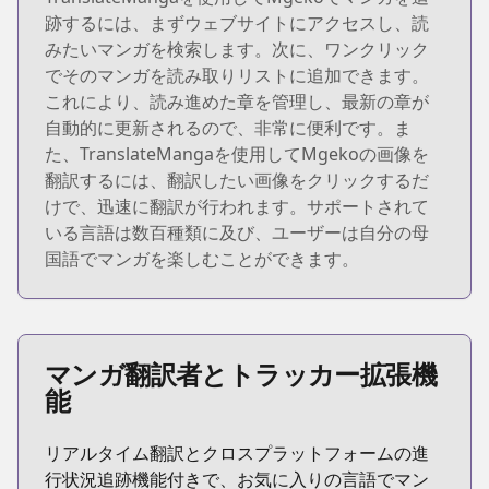
跡するには、まずウェブサイトにアクセスし、読
みたいマンガを検索します。次に、ワンクリック
でそのマンガを読み取りリストに追加できます。
これにより、読み進めた章を管理し、最新の章が
自動的に更新されるので、非常に便利です。ま
た、TranslateMangaを使用してMgekoの画像を
翻訳するには、翻訳したい画像をクリックするだ
けで、迅速に翻訳が行われます。サポートされて
いる言語は数百種類に及び、ユーザーは自分の母
国語でマンガを楽しむことができます。
マンガ翻訳者とトラッカー拡張機
能
リアルタイム翻訳とクロスプラットフォームの進
行状況追跡機能付きで、お気に入りの言語でマン