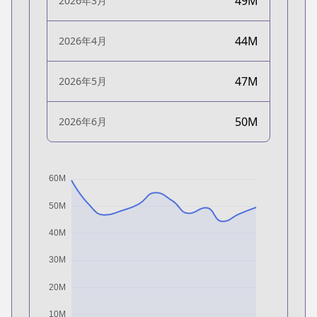
49M
2026年3月
44M
2026年4月
47M
2026年5月
50M
2026年6月