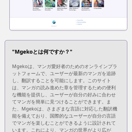
"Mgekoとは何ですか？"
Mgekoは、マンガ愛好者のためのオンラインプラ
ットフォームで、ユーザーが最新のマンガを追跡
し、翻訳することを可能にします。このサイト
は、マンガの読み進めた章を管理するための便利
な機能を提供し、ユーザーが自分の好みに合わせ
てマンガを簡単に見つけることができます。ま
た、Mgekoは、さまざまな言語に対応した翻訳機
能を備えており、国際的なユーザーが自分の言語
でマンガを楽しむことができるように設計されて
います。これにより、マンガの世界がより広が