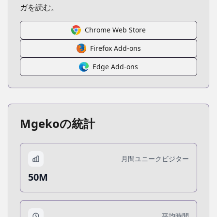
ガを読む。
Chrome Web Store
Firefox Add-ons
Edge Add-ons
Mgekoの統計
月間ユニークビジター
50M
平均時間