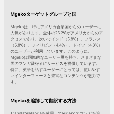
Mgekoターゲットグループと国
Mgekoは、特にアメリカ合衆国からのユーザーに
人気があります。全体の25.2%がアメリカからのア
クセスであり、次いでインド（5.8%）、フランス
（5.8%）、フィリピン（4.4%）、ドイツ（4.3%）
のユーザーが利用しています。このように、
Mgekoは国際的なユーザー層を持ち、さまざまな
国のマンガ愛好者にサービスを提供しています。
特に、英語を話すユーザーにとっては、使いやす
いインターフェースと豊富なコンテンツが魅力で
す。
Mgekoを追跡して翻訳する方法
TranslateMangaを使用してMgekoでマンガを追