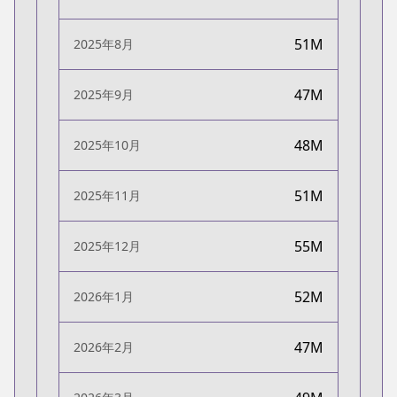
51M
2025年8月
47M
2025年9月
48M
2025年10月
51M
2025年11月
55M
2025年12月
52M
2026年1月
47M
2026年2月