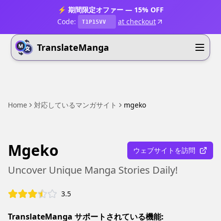
⚡ 期間限定オファー — 15% OFF
Code:
at checkout
T1P15VV
TranslateManga
Home
対応しているマンガサイト
mgeko
Mgeko
ウェブサイトを訪問
Uncover Unique Manga Stories Daily!
3.5
TranslateManga サポートされている機能: