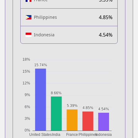
4.85%
Philippines
4.54%
Indonesia