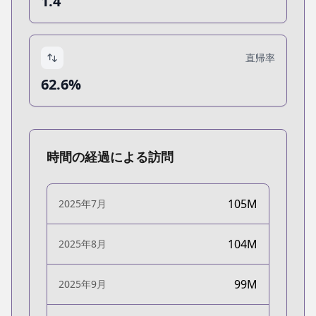
1.4
直帰率
62.6%
時間の経過による訪問
105M
2025年7月
104M
2025年8月
99M
2025年9月