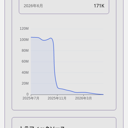
171K
2026年6月