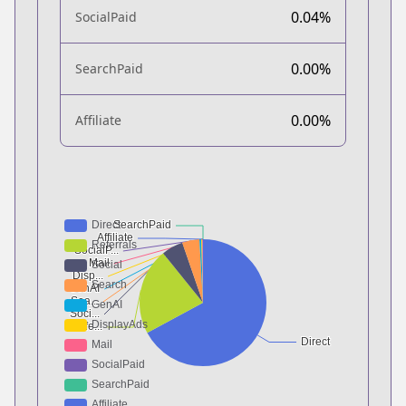
0.04%
SocialPaid
0.00%
SearchPaid
0.00%
Affiliate