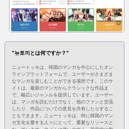
"뉴토끼とは何ですか？"
ニュートッキは、韓国のマンガを中心にしたオン
ラインプラットフォームで、ユーザーがさまざま
なマンガを楽しむことができる場所です。このサ
イトは、最新のマンガからクラシックな作品ま
で、幅広いジャンルを提供しています。ユーザー
は、マンガを読むだけでなく、他のファンと交流
したり、作品についての意見を共有したりするこ
ともできます。ニュートッキは、特に韓国のマン
ガ文化を愛する人々にとって、重要なリソースと