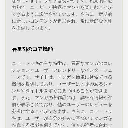
なっています。サイトは使いやすく、視覚的に魅
力的で、ユーザーが快適にマンガを楽しむことが
できるように設計されています。さらに、定期的
に新しいコンテンツが追加され、常に新鮮な体験
を提供しています。
뉴토끼のコア機能
ニュートッキの主な特徴は、豊富なマンガのコレ
クションとユーザーフレンドリーなインターフェ
ースです。サイトは、マンガを簡単に検索できる
機能を提供しており、ユーザーは興味のあるジャ
ンルやタイトルをすぐに見つけることができま
す。また、マンガの各作品には、詳細な情報や評
価が表示されており、他のユーザーのレビューを
参考にすることができます。さらに、ニュートッ
キは、ユーザーが自分の好みに基づいてマンガを
推薦する機能も備えており、個々の読者に合わせ