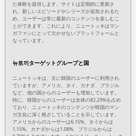
た体験を提供します。サイトは定期的に更新さ
れ、新しいエピソードやシリーズが追加されるた
め、ユーザーは常に最新のコンテンツを楽しむこ
とができます。これにより、ニュートッキはマン
ガファンにとって欠かせないプラットフォームと
なっています。
뉴토끼ターゲットグループと国
ニュートッキは、主に韓国のユーザーに利用され
ていますが、アメリカ、タイ、カナダ、ブラジル
など、他の国からのユーザーも増加しています。
特に、韓国からのユーザーは全体の82.29%を占め
ており、ニュートッキのコンテンツが韓国のマン
ガ文化に深く根ざしていることを示しています。
アメリカからのユーザーは6.15%、タイからは
1.15%、カナダからは1.08%、ブラジルからは