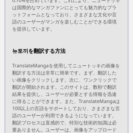
0.70%を占めています。これにより、ニュートッキ
は国際的なマンガファンにとっても魅力的なプラ
ットフォームとなっており、さまざまな文化や言
語のユーザーがマンガを楽しむことができる環境
を提供しています。
뉴토끼を翻訳する方法
TranslateMangaを使用してニュートッキの画像を
翻訳する方法は非常に簡単です。まず、翻訳した
い画像をクリックします。次に、ワンクリックで
翻訳が開始されます。このサイトは、数秒で翻訳
結果を提供し、ユーザーが必要とする情報を迅速
に得ることができます。また、TranslateMangaは
100以上の言語をサポートしており、さまざまな言
語のユーザーが利用できるようになっています。
翻訳プロセスは直感的で、特別な技術的知識は必
要ありません。ユーザーは、画像をアップロード