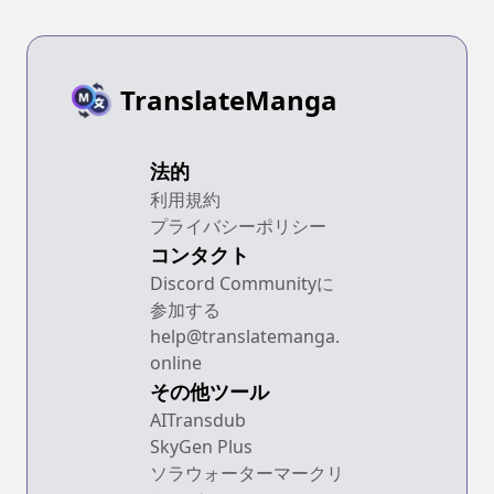
TranslateManga
法的
利用規約
プライバシーポリシー
コンタクト
Discord Communityに
参加する
help@translatemanga.
online
その他ツール
AITransdub
SkyGen Plus
ソラウォーターマークリ