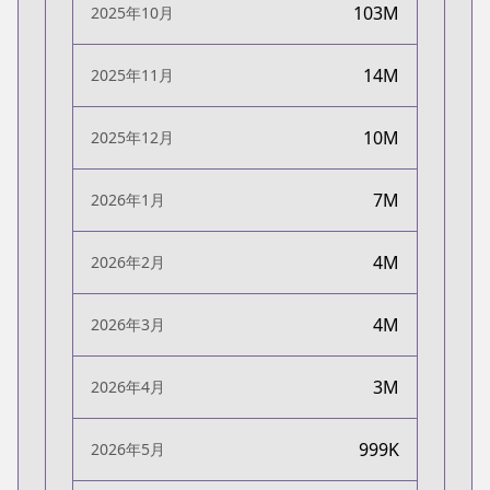
103M
2025年10月
14M
2025年11月
10M
2025年12月
7M
2026年1月
4M
2026年2月
4M
2026年3月
3M
2026年4月
999K
2026年5月