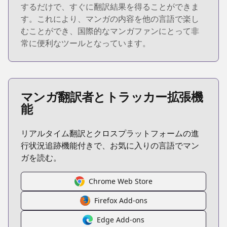
するだけで、すぐに翻訳結果を得ることができま
す。これにより、マンガの内容を他の言語で楽し
むことができ、国際的なマンガファンにとって非
常に便利なツールとなっています。
マンガ翻訳者とトラッカー拡張機
能
リアルタイム翻訳とクロスプラットフォームの進
行状況追跡機能付きで、お気に入りの言語でマン
ガを読む。
Chrome Web Store
Firefox Add-ons
Edge Add-ons