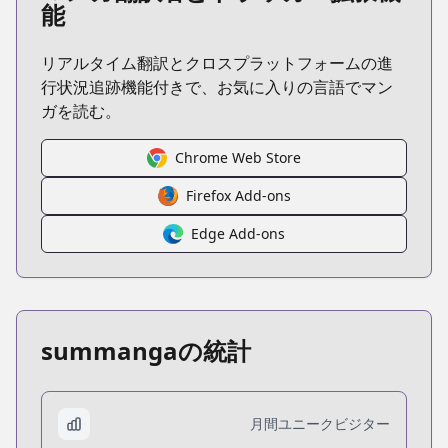
能
リアルタイム翻訳とクロスプラットフォームの進
行状況追跡機能付きで、お気に入りの言語でマン
ガを読む。
Chrome Web Store
Firefox Add-ons
Edge Add-ons
summangaの統計
月間ユニークビジター