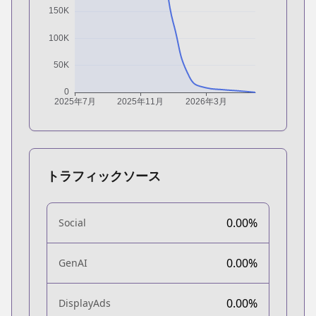
トラフィックソース
0.00%
Social
0.00%
GenAI
0.00%
DisplayAds