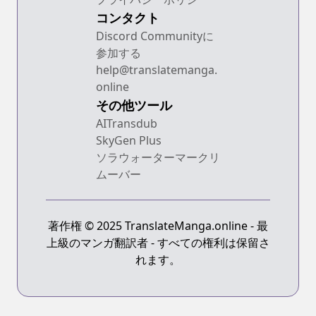
コンタクト
Discord Communityに
参加する
help@translatemanga.
online
その他ツール
AITransdub
SkyGen Plus
ソラウォーターマークリ
ムーバー
著作権 © 2025 TranslateManga.online - 最
上級のマンガ翻訳者 - すべての権利は保留さ
れます。