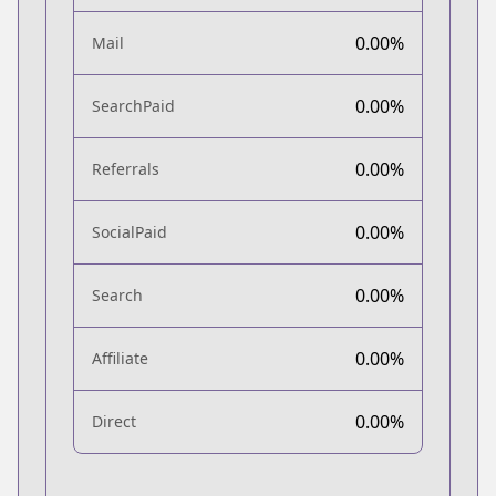
0.00%
Mail
0.00%
SearchPaid
0.00%
Referrals
0.00%
SocialPaid
0.00%
Search
0.00%
Affiliate
0.00%
Direct