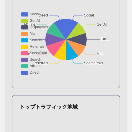
トップトラフィック地域