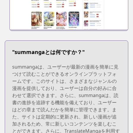
"summangaとは何ですか？"
summangaは、ユーザーが最新の漫画を簡単に見
つけて読むことができるオンラインプラットフォ
ームです。このサイトは、さまざまなジャンルの
漫画を提供しており、ユーザーは自分の好みに合
わせて選択できます。さらに、summangaは、読
書の進捗を追跡する機能を備えており、ユーザー
はどの章まで読んだかを簡単に管理できます。ま
た、サイトは定期的に更新され、新しい漫画が追
加されるため、常に新しいコンテンツを楽しむこ
とができます。さらに、TranslateMangaを利用す