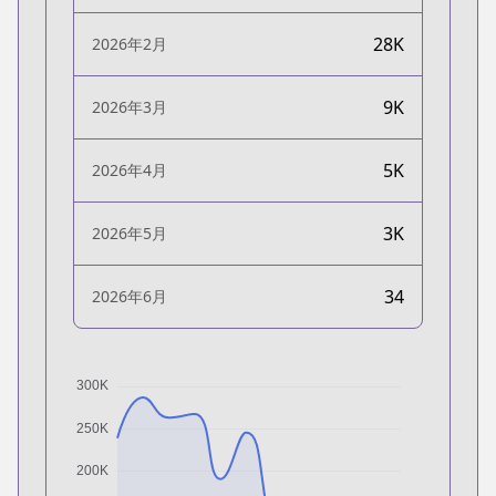
28K
2026年2月
9K
2026年3月
5K
2026年4月
3K
2026年5月
34
2026年6月