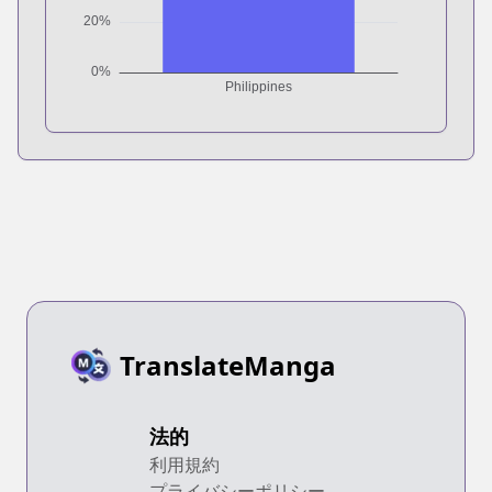
TranslateManga
法的
利用規約
プライバシーポリシー