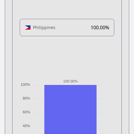
100.00%
Philippines