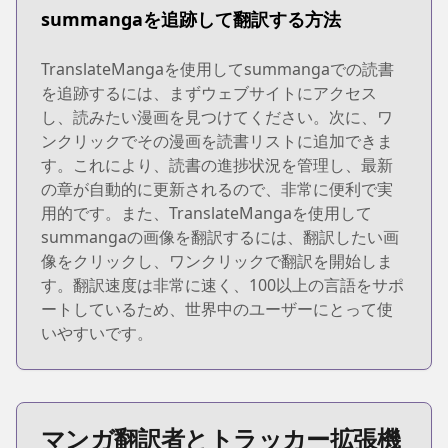
summangaを追跡して翻訳する方法
TranslateMangaを使用してsummangaでの読書
を追跡するには、まずウェブサイトにアクセス
し、読みたい漫画を見つけてください。次に、ワ
ンクリックでその漫画を読書リストに追加できま
す。これにより、読書の進捗状況を管理し、最新
の章が自動的に更新されるので、非常に便利で実
用的です。また、TranslateMangaを使用して
summangaの画像を翻訳するには、翻訳したい画
像をクリックし、ワンクリックで翻訳を開始しま
す。翻訳速度は非常に速く、100以上の言語をサポ
ートしているため、世界中のユーザーにとって使
いやすいです。
マンガ翻訳者とトラッカー拡張機