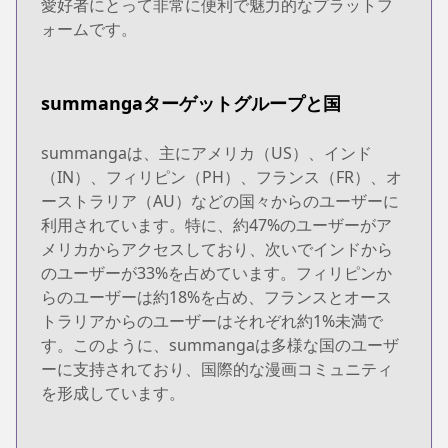
愛好者にとって非常に便利で魅力的なプラットフ
ォームです。
summangaターゲットグループと国
summangaは、主にアメリカ（US）、インド
（IN）、フィリピン（PH）、フランス（FR）、オ
ーストラリア（AU）などの国々からのユーザーに
利用されています。特に、約47%のユーザーがア
メリカからアクセスしており、次いでインドから
のユーザーが33%を占めています。フィリピンか
らのユーザーは約18%を占め、フランスとオース
トラリアからのユーザーはそれぞれ約1%未満で
す。このように、summangaは多様な国のユーザ
ーに支持されており、国際的な漫画コミュニティ
を形成しています。