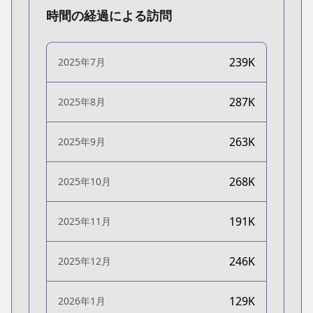
時間の経過による訪問
239K
2025年7月
287K
2025年8月
263K
2025年9月
268K
2025年10月
191K
2025年11月
246K
2025年12月
129K
2026年1月