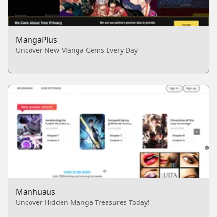
MangaPlus
Uncover New Manga Gems Every Day
Manhuaus
Uncover Hidden Manga Treasures Today!