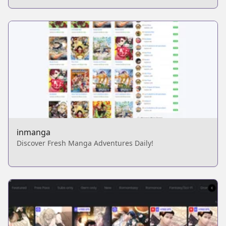
inmanga
Discover Fresh Manga Adventures Daily!