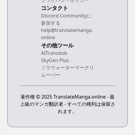
プライバシーポリシー
コンタクト
Discord Communityに
参加する
help@translatemanga.
online
その他ツール
AITransdub
SkyGen Plus
ソラウォーターマークリ
ムーバー
著作権 © 2025 TranslateManga.online - 最
上級のマンガ翻訳者 - すべての権利は保留さ
れます。