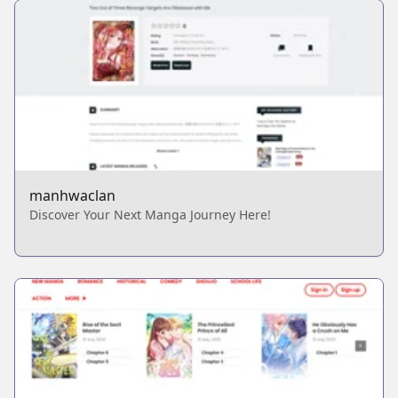
manhwaclan
Discover Your Next Manga Journey Here!