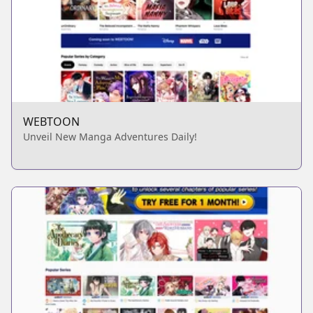
WEBTOON
Unveil New Manga Adventures Daily!