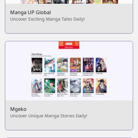
Manga UP Global
Uncover Exciting Manga Tales Daily!
Mgeko
Uncover Unique Manga Stories Daily!