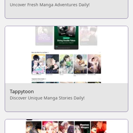
Uncover Fresh Manga Adventures Daily!
Tappytoon
Discover Unique Manga Stories Daily!