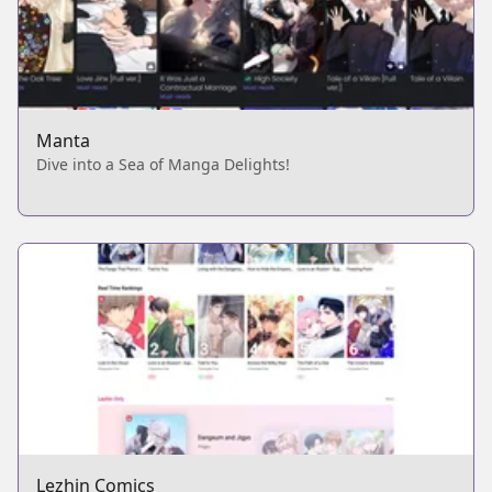
Manta
Dive into a Sea of Manga Delights!
Lezhin Comics