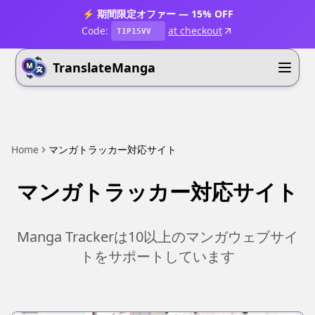
⚡ 期間限定オファー — 15% OFF
Code:
at checkout
T1P15VV
TranslateManga
Home
マンガトラッカー対応サイト
マンガトラッカー対応サイト
Manga Trackerは10以上のマンガウェブサイ
トをサポートしています