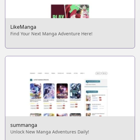
LikeManga
Find Your Next Manga Adventure Here!
summanga
Unlock New Manga Adventures Daily!