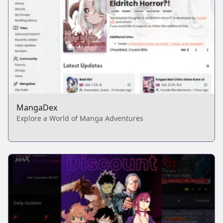
MangaDex
Explore a World of Manga Adventures