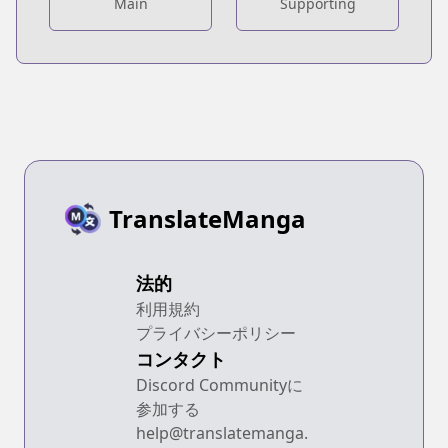
Main
Supporting
TranslateManga
法的
利用規約
プライバシーポリシー
コンタクト
Discord Communityに
参加する
help@translatemanga.