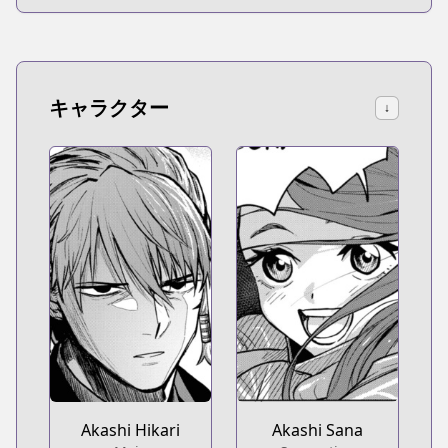
キャラクター
↓
Akashi Hikari
Akashi Sana