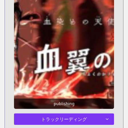
publishing
トラックリーディング