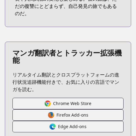
だの復讐にとどまらず、自己発見の旅でもある
のだ。
マンガ翻訳者とトラッカー拡張機
能
リアルタイム翻訳とクロスプラットフォームの進
行状況追跡機能付きで、お気に入りの言語でマン
ガを読む。
Chrome Web Store
Firefox Add-ons
Edge Add-ons