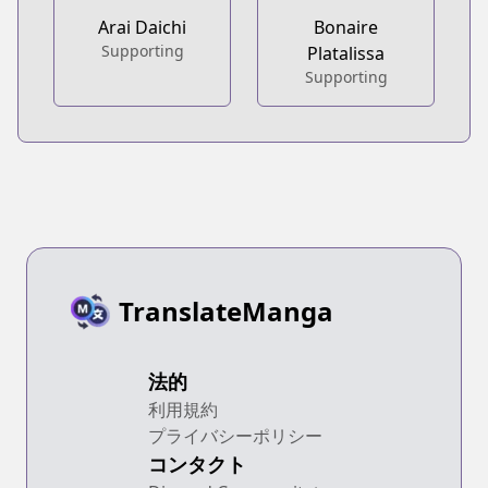
Arai Daichi
Bonaire
Supporting
Platalissa
Supporting
TranslateManga
法的
利用規約
プライバシーポリシー
コンタクト