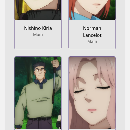
Nishino Kiria
Norman
Main
Lancelot
Main