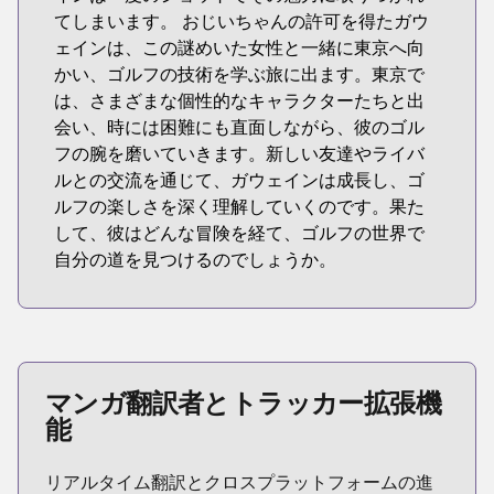
てしまいます。 おじいちゃんの許可を得たガウ
ェインは、この謎めいた女性と一緒に東京へ向
かい、ゴルフの技術を学ぶ旅に出ます。東京で
は、さまざまな個性的なキャラクターたちと出
会い、時には困難にも直面しながら、彼のゴル
フの腕を磨いていきます。新しい友達やライバ
ルとの交流を通じて、ガウェインは成長し、ゴ
ルフの楽しさを深く理解していくのです。果た
して、彼はどんな冒険を経て、ゴルフの世界で
自分の道を見つけるのでしょうか。
マンガ翻訳者とトラッカー拡張機
能
リアルタイム翻訳とクロスプラットフォームの進