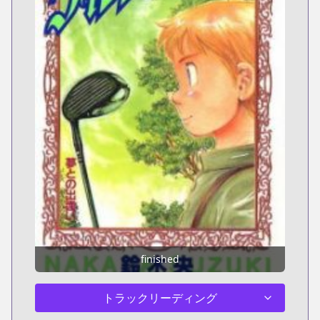
finished
トラックリーディング