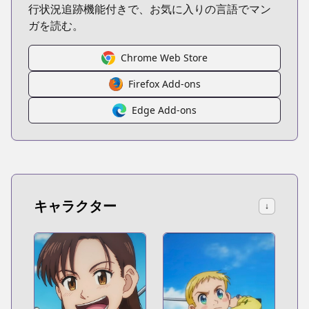
行状況追跡機能付きで、お気に入りの言語でマン
ガを読む。
Chrome Web Store
Firefox Add-ons
Edge Add-ons
キャラクター
↓