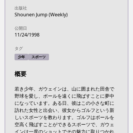
出版社
Shounen Jump (Weekly)
公開日
11/24/1998
タグ
少年
スポーツ
概要
若き少年、ガウェインは、山に囲まれた田舎で
野球を愛し、ボールを遠くに飛ばすことに夢中
になっています。ある日、彼はこの小さな町に
訪れた女性と出会い、彼女からゴルフという新
しいスポーツを教わります。ゴルフはボールを
空高く飛ばすことができるスポーツで、ガウェ
インは一度のショットでその魅力に取りつかれ