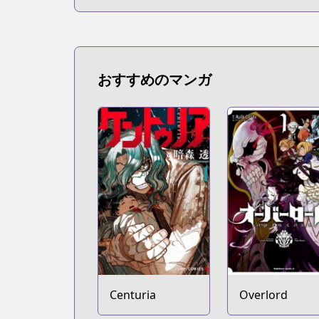
おすすめのマンガ
Centuria
Overlord