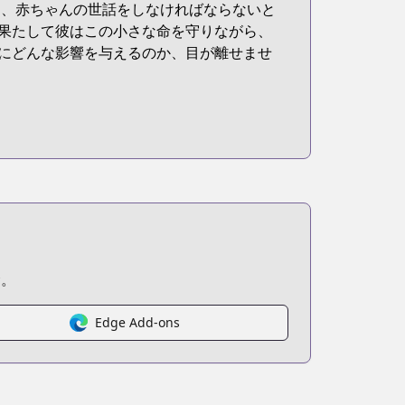
も、赤ちゃんの世話をしなければならないと
果たして彼はこの小さな命を守りながら、
にどんな影響を与えるのか、目が離せませ
む。
Edge Add-ons