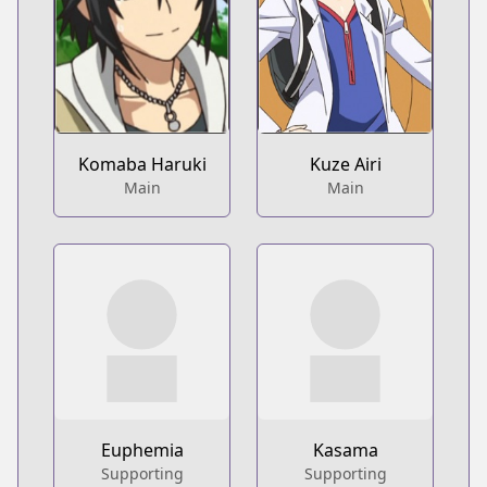
Komaba Haruki
Kuze Airi
Main
Main
Euphemia
Kasama
Supporting
Supporting