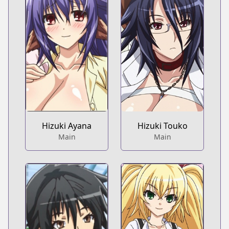
Hizuki Ayana
Hizuki Touko
Main
Main