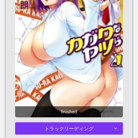
finished
トラックリーディング