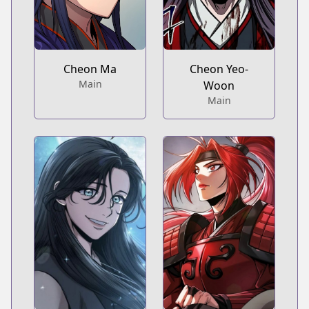
Cheon Ma
Cheon Yeo-
Main
Woon
Main