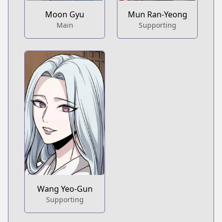
Moon Gyu
Mun Ran-Yeong
Main
Supporting
Wang Yeo-Gun
Supporting