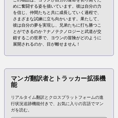
めに奮闘する姿を描いています。彼は自分の力
を信じ、仲間たちと共に成長していく過程で、
さまざまな試練に立ち向かいます。果たして、
彼は自分の夢を実現し、兄弟たちに打ち勝つこ
とができるのか？ナノテクノロジーと武道が交
錯するこの世界で、ヨウンの冒険がどのように
展開されるのか、目が離せません！
マンガ翻訳者とトラッカー拡張機
能
リアルタイム翻訳とクロスプラットフォームの進
行状況追跡機能付きで、お気に入りの言語でマン
ガを読む。