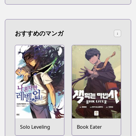
おすすめのマンガ
↓
Solo Leveling
Book Eater