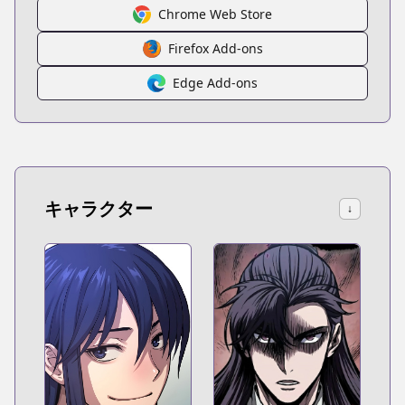
Chrome Web Store
Firefox Add-ons
Edge Add-ons
キャラクター
↓