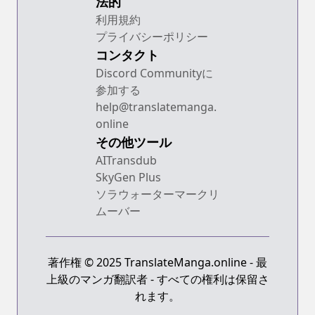
法的
利用規約
プライバシーポリシー
コンタクト
Discord Communityに
参加する
help@translatemanga.
online
その他ツール
AITransdub
SkyGen Plus
ソラウォーターマークリ
ムーバー
著作権 © 2025 TranslateManga.online - 最
上級のマンガ翻訳者 - すべての権利は保留さ
れます。