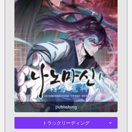
publishing
トラックリーディング