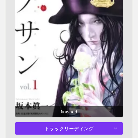
finished
トラックリーディング