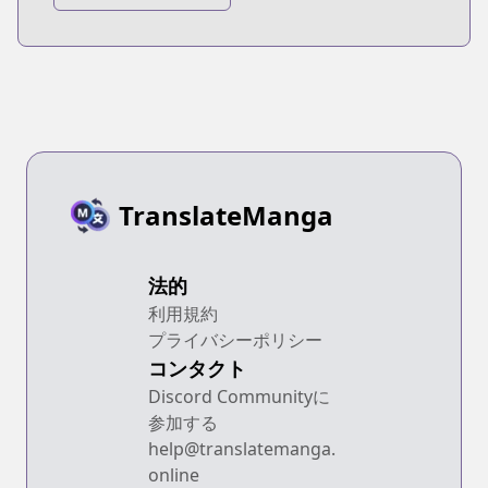
TranslateManga
法的
利用規約
プライバシーポリシー
コンタクト
Discord Communityに
参加する
help@translatemanga.
online