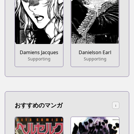
Damiens Jacques
Danielson Earl
Supporting
Supporting
おすすめのマンガ
↓