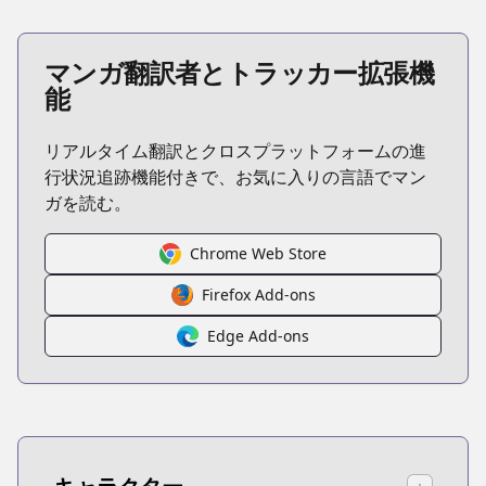
マンガ翻訳者とトラッカー拡張機
能
リアルタイム翻訳とクロスプラットフォームの進
行状況追跡機能付きで、お気に入りの言語でマン
ガを読む。
Chrome Web Store
Firefox Add-ons
Edge Add-ons