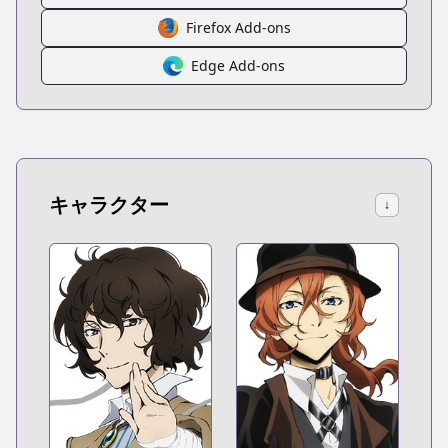
Firefox Add-ons
Edge Add-ons
キャラクター
↓