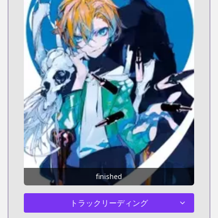
finished
トラックリーディング