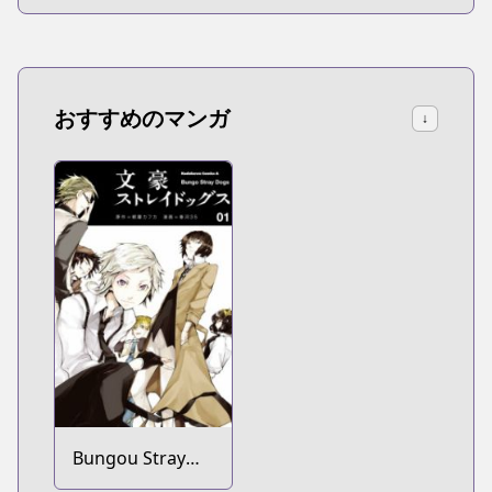
おすすめのマンガ
↓
Bungou Stray
Dogs