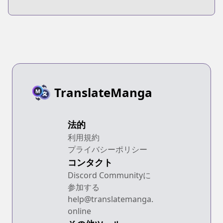
TranslateManga
法的
利用規約
プライバシーポリシー
コンタクト
Discord Communityに
参加する
help@translatemanga.
online