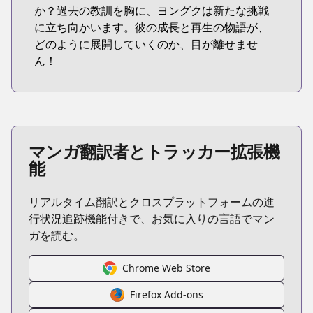
か？過去の教訓を胸に、ヨングクは新たな挑戦
に立ち向かいます。彼の成長と再生の物語が、
どのように展開していくのか、目が離せませ
ん！
マンガ翻訳者とトラッカー拡張機
能
リアルタイム翻訳とクロスプラットフォームの進
行状況追跡機能付きで、お気に入りの言語でマン
ガを読む。
Chrome Web Store
Firefox Add-ons