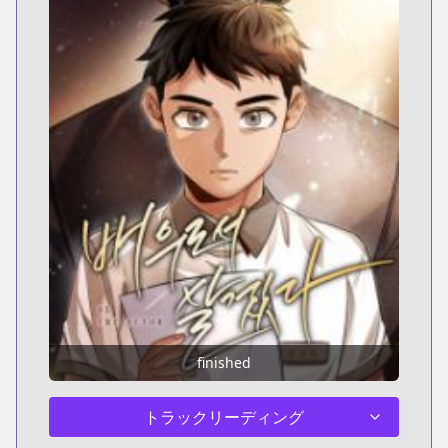
finished
トラックリーディング