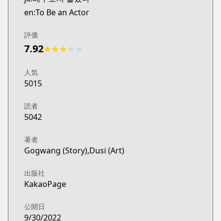
en:To Be an Actor
評価
7.92
★
★
★
★
★
人気
5015
読者
5042
著者
Gogwang (Story),Dusi (Art)
出版社
KakaoPage
公開日
9/30/2022