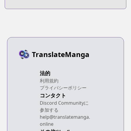
TranslateManga
法的
利用規約
プライバシーポリシー
コンタクト
Discord Communityに
参加する
help@translatemanga.
online