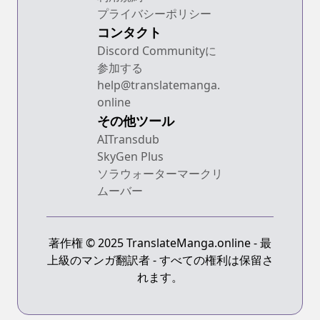
プライバシーポリシー
コンタクト
Discord Communityに
参加する
help@translatemanga.
online
その他ツール
AITransdub
SkyGen Plus
ソラウォーターマークリ
ムーバー
著作権 © 2025 TranslateManga.online - 最
上級のマンガ翻訳者 - すべての権利は保留さ
れます。