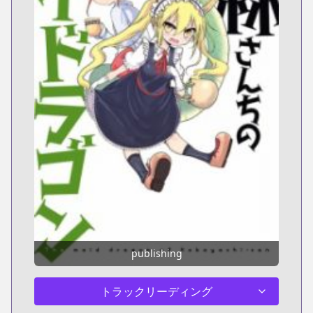
publishing
トラックリーディング