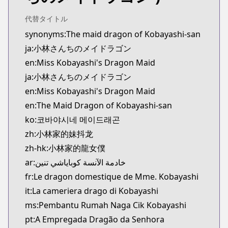
代替タイトル
synonyms:The maid dragon of Kobayashi-san
ja:小林さんちのメイドラゴン
en:Miss Kobayashi's Dragon Maid
ja:小林さんちのメイドラゴン
en:Miss Kobayashi's Dragon Maid
en:The Maid Dragon of Kobayashi-san
ko:코바야시네 메이드래곤
zh:小林家的妹抖龙
zh-hk:小林家的龍女僕
ar:خادمة الآنسة كوباياشي تنين
fr:Le dragon domestique de Mme. Kobayashi
it:La cameriera drago di Kobayashi
ms:Pembantu Rumah Naga Cik Kobayashi
pt:A Empregada Dragão da Senhora