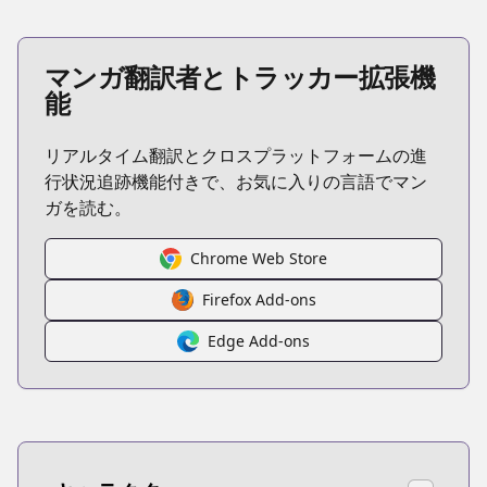
マンガ翻訳者とトラッカー拡張機
能
リアルタイム翻訳とクロスプラットフォームの進
行状況追跡機能付きで、お気に入りの言語でマン
ガを読む。
Chrome Web Store
Firefox Add-ons
Edge Add-ons