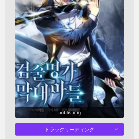
publishing
トラックリーディング