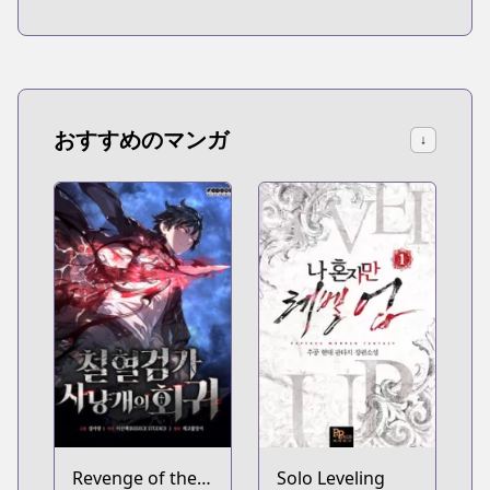
おすすめのマンガ
↓
Revenge of the
Solo Leveling