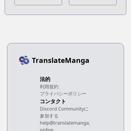
Baskerville
Bloodhound
TranslateManga
法的
利用規約
プライバシーポリシー
コンタクト
Discord Communityに
参加する
help@translatemanga.
online