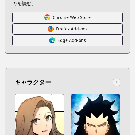
ガを読む。
Chrome Web Store
Firefox Add-ons
Edge Add-ons
キャラクター
↓