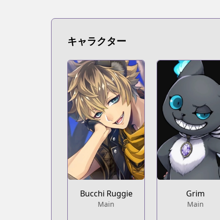
キャラクター
Bucchi Ruggie
Grim
Main
Main