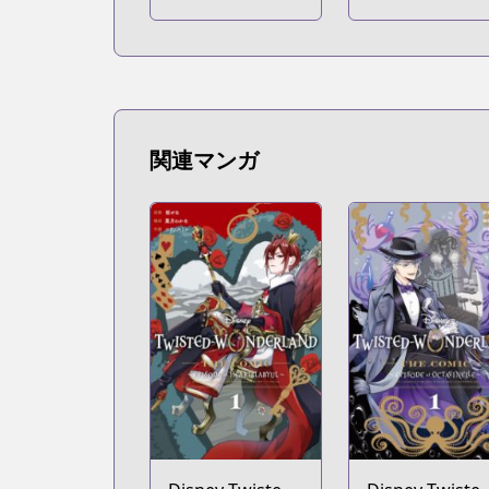
関連マンガ