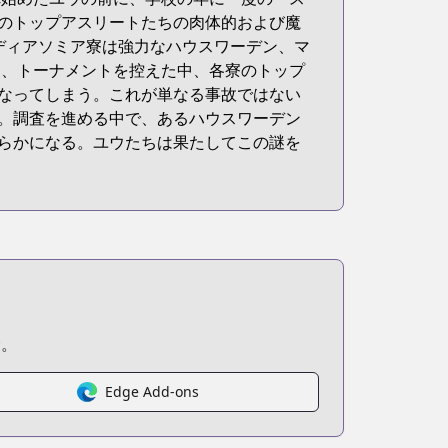
のトップアスリートたちの肉体的および魔
ディアソミア寮は強力なハウスワーデン、マ
し、トーナメントを控えた中、各寮のトップ
なってしまう。これが単なる事故ではない
。調査を進める中で、あるハウスワーデン
らかになる。ユウたちは果たしてこの謎を
む。
Edge Add-ons