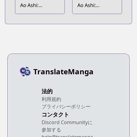
Ao Ashi:
Ao Ashi:
Brotherfoot
Midnight Dinner
TranslateManga
法的
利用規約
プライバシーポリシー
コンタクト
Discord Communityに
参加する