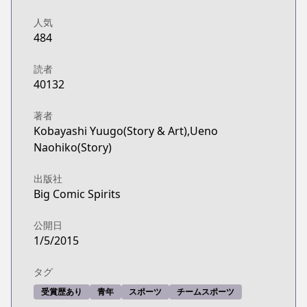
人気
484
読者
40132
著者
Kobayashi Yuugo(Story & Art),Ueno
Naohiko(Story)
出版社
Big Comic Spirits
公開日
1/5/2015
タグ
受賞歴あり
青年
スポーツ
チームスポーツ