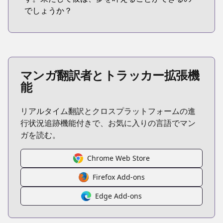
でしょうか？
マンガ翻訳者とトラッカー拡張機
能
リアルタイム翻訳とクロスプラットフォームの進
行状況追跡機能付きで、お気に入りの言語でマン
ガを読む。
Chrome Web Store
Firefox Add-ons
Edge Add-ons