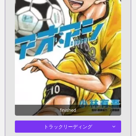
finished
トラックリーディング