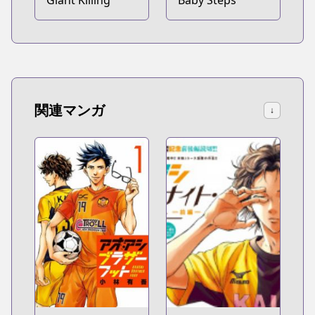
関連マンガ
↓