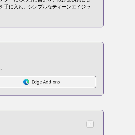
を手に入れ、シンプルなティーンエイジャ
む。
Edge Add-ons
↓