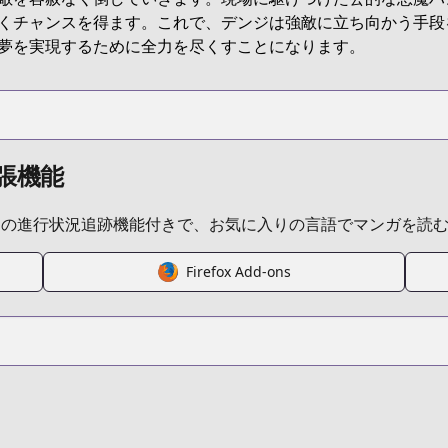
くチャンスを得ます。これで、デンジは強敵に立ち向かう手段
夢を実現するために全力を尽くすことになります。
張機能
ムの進行状況追跡機能付きで、お気に入りの言語でマンガを読
Firefox Add-ons