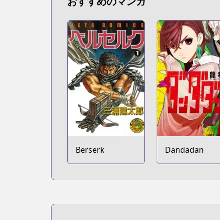
おすすめのマンガ
Berserk
Dandadan