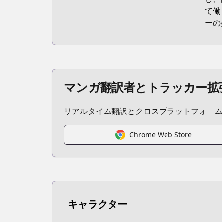
て働
ーの
マンガ翻訳者とトラッカー拡
リアルタイム翻訳とクロスプラットフォー
Chrome Web Store
キャラクター